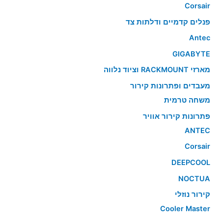
Corsair
פנלים קדמיים ודלתות צד
Antec
GIGABYTE
מארזי RACKMOUNT וציוד נלווה
מעבדים ופתרונות קירור
משחה טרמית
פתרונות קירור אוויר
ANTEC
Corsair
DEEPCOOL
NOCTUA
קירור נוזלי
Cooler Master