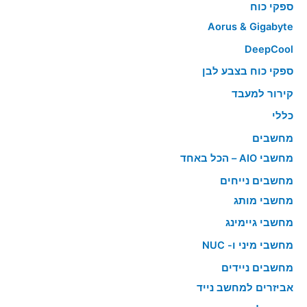
ספקי כוח
Aorus & Gigabyte
DeepCool
ספקי כוח בצבע לבן
קירור למעבד
כללי
מחשבים
מחשבי AIO – הכל באחד
מחשבים נייחים
מחשבי מותג
מחשבי גיימינג
מחשבי מיני ו- NUC
מחשבים ניידים
אביזרים למחשב נייד