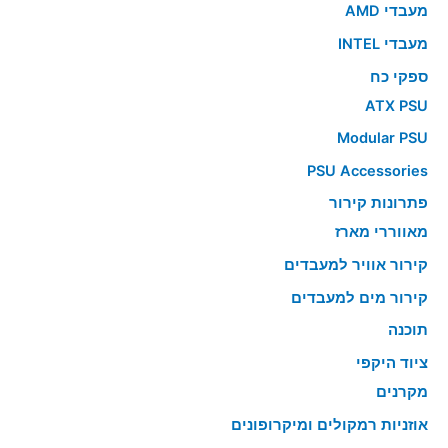
מעבדי AMD
מעבדי INTEL
ספקי כח
ATX PSU
Modular PSU
PSU Accessories
פתרונות קירור
מאווררי מארז
קירור אוויר למעבדים
קירור מים למעבדים
תוכנה
ציוד היקפי
מקרנים
אוזניות רמקולים ומיקרופונים