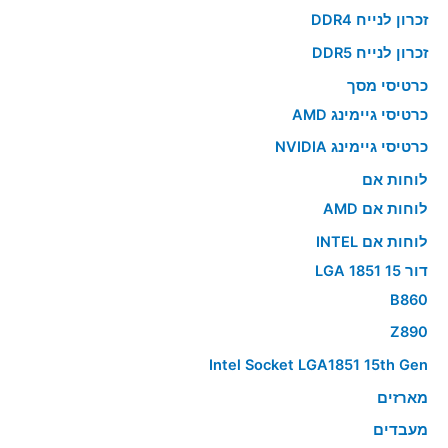
זכרון לנייח DDR4
זכרון לנייח DDR5
כרטיסי מסך
כרטיסי גיימינג AMD
כרטיסי גיימינג NVIDIA
לוחות אם
לוחות אם AMD
לוחות אם INTEL
דור 15 LGA 1851
B860
Z890
Intel Socket LGA1851 15th Gen
מארזים
מעבדים