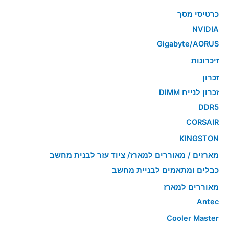
כרטיסי מסך
NVIDIA
Gigabyte/AORUS
זיכרונות
זכרון
זכרון לנייח DIMM
DDR5
CORSAIR
KINGSTON
מארזים / מאוררים למארז/ ציוד עזר לבנית מחשב
כבלים ומתאמים לבניית מחשב
מאוררים למארז
Antec
Cooler Master