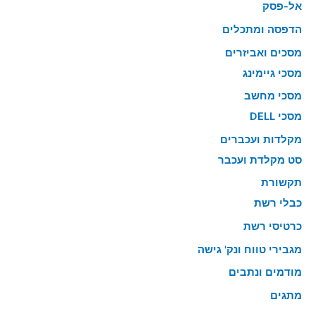
אל-פסק
הדפסה ומתכלים
מסכים ואביזרים
מסכי גיימינג
מסכי מחשב
מסכי DELL
מקלדות ועכברים
סט מקלדת ועכבר
תקשורת
כבלי רשת
כרטיסי רשת
מגבירי טווח ונק' גישה
מודמים ונתבים
מתגים