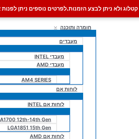
לוג ולא ניתן לבצע הזמנות.
לפרטים נוספים ניתן לפנות א
חומרה ותוכנה
מעבדים
מעבדי INTEL
מעבדי AMD
AM4 SERIES
לוחות אם
לוחות אם INTEL
A1700 12th-14th Gen
LGA1851 15th Gen
לוחות אם AMD