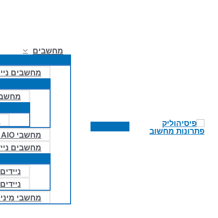
מחשבים
מחשבים ניי
מחשבי
מ
תפריט
מחשבי AIO – הכל באחד
ראשי
מחשבים נייד
ניידים 
ניידים
מחשבי מיני ו- 