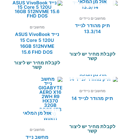
אזל מן המלאי
מחשבים ניידים
תיק מהודר לנייד
מחשבים
13.3/14
נייד ASUS VivoBook
15 Core 5 120U
16GB 512NVME
15.6 FHD DOS
לקבלת מחיר יש ליצור
קשר
לקבלת מחיר יש ליצור
קשר
אזל מן המלאי
מחשבים ניידים
תיק מהודר לנייד 14
אזל מן המלאי
לקבלת מחיר יש ליצור
מחשבים
קשר
מחשב נייד