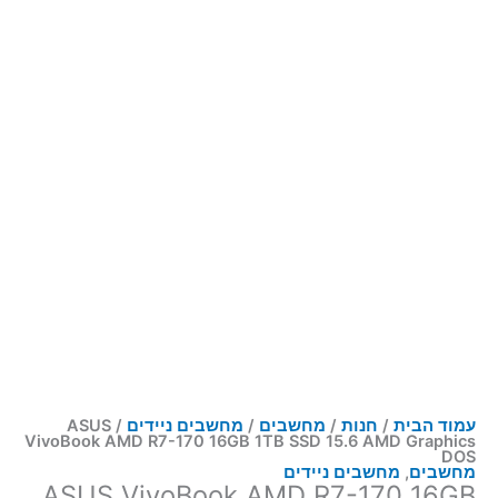
עמוד הבית
/
חנות
/
מחשבים
/
מחשבים ניידים
/ ASUS
VivoBook AMD R7-170 16GB 1TB SSD 15.6 AMD Graphics
DOS
מחשבים
,
מחשבים ניידים
ASUS VivoBook AMD R7-170 16GB