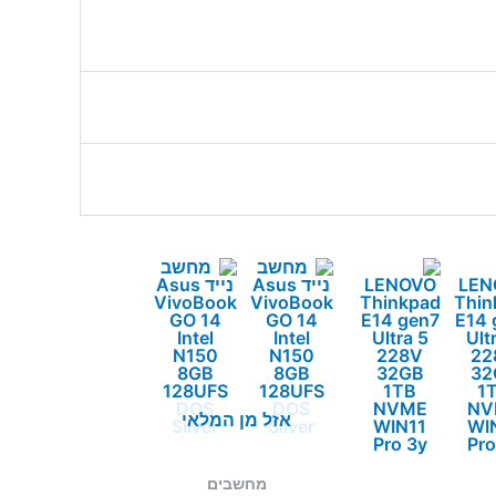
אזל מן המלאי
מחשבים