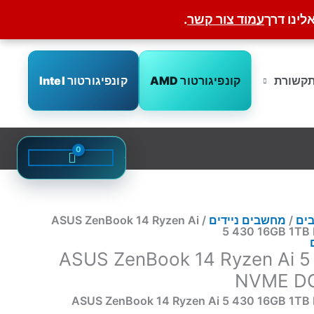
לינו דרך
עמוד צור קשר
.
קונפיגורטור AMD
קונפיגורטור Intel
קשורת
ים
/
מחשבים ניידים
/ ASUS ZenBook 14 Ryzen Ai
5 430 16GB 1TB
ASUS ZenBook 14 Ryzen Ai 5
NVME DO
ASUS ZenBook 14 Ryzen Ai 5 430 16GB 1T