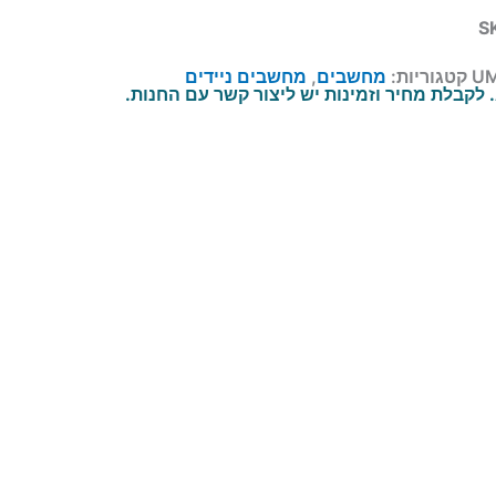
S
UM
קטגוריות:
מחשבים
,
מחשבים ניידים
לקבלת מחיר וזמינות יש ליצור קשר עם החנות.