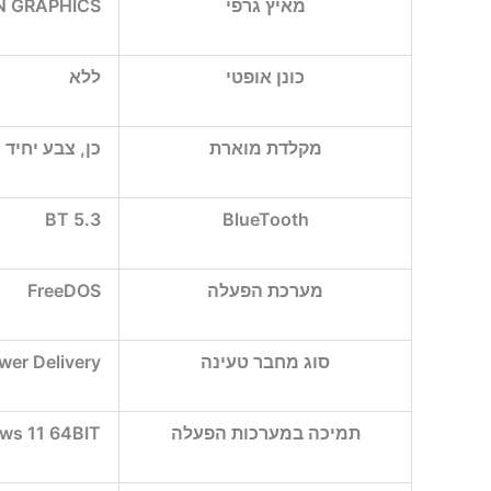
מאיץ גרפי
 GRAPHICS
כונן אופטי
ללא
מקלדת מוארת
כן, צבע יחיד
BT 5.3
BlueTooth
מערכת הפעלה
FreeDOS
סוג מחבר טעינה
er Delivery
תמיכה במערכות הפעלה
ws 11 64BIT