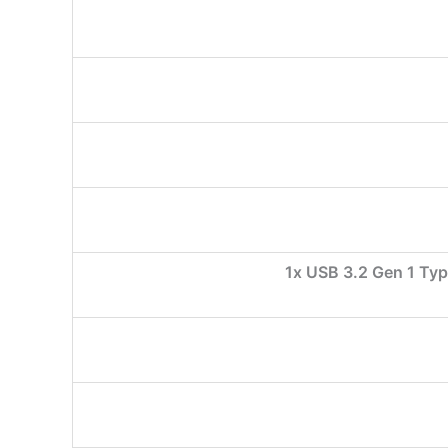
1x USB 3.2 Gen 1 Typ