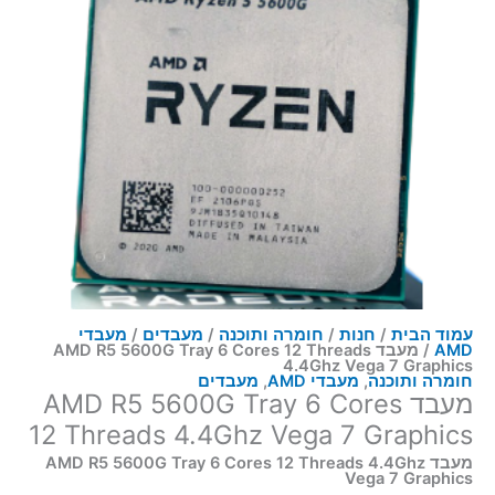
עמוד הבית
/
חנות
/
חומרה ותוכנה
/
מעבדים
/
מעבדי
AMD
/ מעבד AMD R5 5600G Tray 6 Cores 12 Threads
4.4Ghz Vega 7 Graphics
חומרה ותוכנה
,
מעבדי AMD
,
מעבדים
מעבד AMD R5 5600G Tray 6 Cores
12 Threads 4.4Ghz Vega 7 Graphics
מעבד AMD R5 5600G Tray 6 Cores 12 Threads 4.4Ghz
Vega 7 Graphics