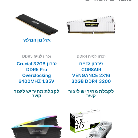
אזל מן המלאי
זכרון לנייח DDR4
זכרון לנייח DDR5
זיכרון לנייח
זכרון Crucial 32GB
DDR5 Pro
CORSAIR
Overclocking
VENGANCE 2X16
6400MHZ 1.35V
32GB DDR4 3200
C40 Black
CL16 White
לקבלת מחיר יש ליצור
לקבלת מחיר יש ליצור
קשר
קשר