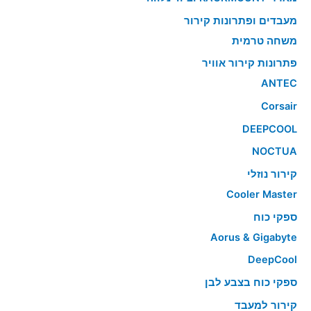
מעבדים ופתרונות קירור
משחה טרמית
פתרונות קירור אוויר
ANTEC
Corsair
DEEPCOOL
NOCTUA
קירור נוזלי
Cooler Master
ספקי כוח
Aorus & Gigabyte
DeepCool
ספקי כוח בצבע לבן
קירור למעבד