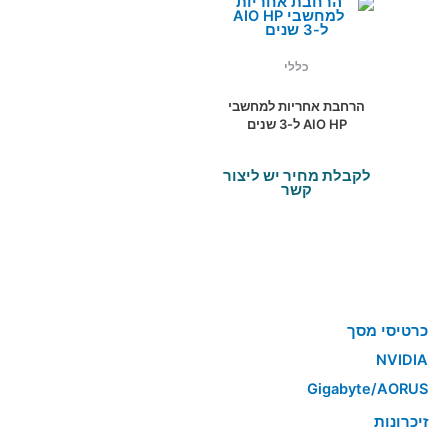
כללי
הרחבת אחריות למחשבי
AIO HP ל-3 שנים
לקבלת מחיר יש ליצור
קשר
כרטיסי מסך
NVIDIA
Gigabyte/AORUS
זיכרונות