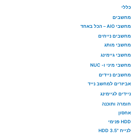
כללי
מחשבים
מחשבי AIO – הכל באחד
מחשבים נייחים
מחשבי מותג
מחשבי גיימינג
מחשבי מיני ו- NUC
מחשבים ניידים
אביזרים למחשב נייד
ניידים לגיימינג
חומרה ותוכנה
אחסון
HDD פנימי
לנייח "HDD 3.5