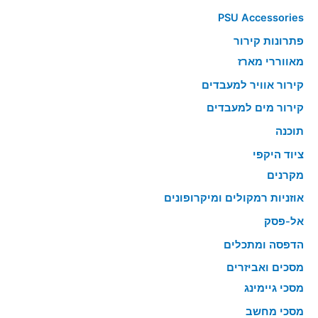
PSU Accessories
פתרונות קירור
מאווררי מארז
קירור אוויר למעבדים
קירור מים למעבדים
תוכנה
ציוד היקפי
מקרנים
אוזניות רמקולים ומיקרופונים
אל-פסק
הדפסה ומתכלים
מסכים ואביזרים
מסכי גיימינג
מסכי מחשב