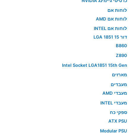
כרטיסי גיימינג NVIDIA
לוחות אם
לוחות אם AMD
לוחות אם INTEL
דור 15 LGA 1851
B860
Z890
Intel Socket LGA1851 15th Gen
מארזים
מעבדים
מעבדי AMD
מעבדי INTEL
ספקי כח
ATX PSU
Modular PSU