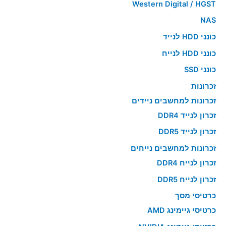
Western Digital / HGST
NAS
כונני HDD לנייד
כונני HDD לנייח
כונני SSD
זכרונות
זכרונות למחשבים ניידים
זכרון לנייד DDR4
זכרון לנייד DDR5
זכרונות למחשבים נייחים
זכרון לנייח DDR4
זכרון לנייח DDR5
כרטיסי מסך
כרטיסי גיימינג AMD