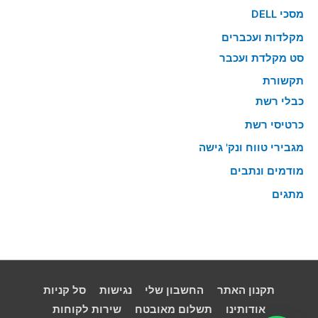
מסכי DELL
מקלדות ועכברים
סט מקלדת ועכבר
תקשורת
כבלי רשת
כרטיסי רשת
מגבירי טווח ונק' גישה
מודמים ונתבים
מתגים
תקנון האתר
החשבון שלי
נגישות
סל קניות
אודותינו
תשלום מאובטח
שירות לקוחות