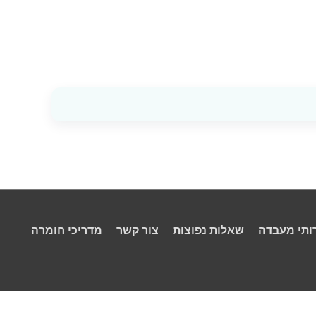
ותי מעבדה
שאלות נפוצות
צור קשר
מדריכי חומרה