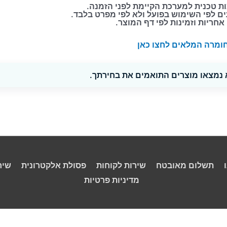
ת טכנית למערכת הקיימת לפני הזמנה.
ים לפי השימוש בפועל ולא לפי מפרט בלבד.
אחריות וזמינות לפי דף המוצר.
ומרה המלאים לחצו כאן
 נמצאו מוצרים התואמים את בחירתך.
תשלום מאובטח
שירות לקוחות
פסולת אלקטרונית
שיר
מדיניות פרטיות