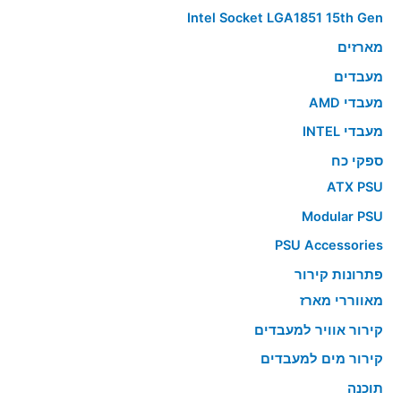
Intel Socket LGA1851 15th Gen
מארזים
מעבדים
מעבדי AMD
מעבדי INTEL
ספקי כח
ATX PSU
Modular PSU
PSU Accessories
פתרונות קירור
מאווררי מארז
קירור אוויר למעבדים
קירור מים למעבדים
תוכנה