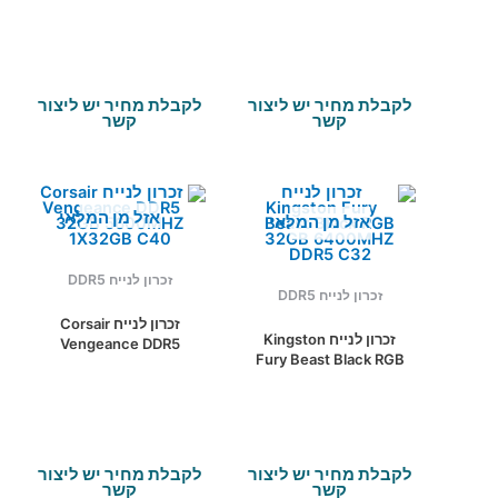
C40 KIT
UDIMM XMP/EXPO
לקבלת מחיר יש ליצור
לקבלת מחיר יש ליצור
קשר
קשר
אזל מן המלאי
אזל מן המלאי
זכרון לנייח DDR5
זכרון לנייח DDR5
זכרון לנייח Corsair
זכרון לנייח Kingston
Vengeance DDR5
Fury Beast Black RGB
32GB 5600MHZ
32GB 6400MHZ DDR5
1X32GB C40
C32
לקבלת מחיר יש ליצור
לקבלת מחיר יש ליצור
קשר
קשר