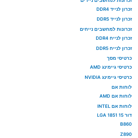
זכרונות למחשבים ניידים
זכרון לנייד DDR4
זכרון לנייד DDR5
זכרונות למחשבים נייחים
זכרון לנייח DDR4
זכרון לנייח DDR5
כרטיסי מסך
כרטיסי גיימינג AMD
כרטיסי גיימינג NVIDIA
לוחות אם
לוחות אם AMD
לוחות אם INTEL
דור 15 LGA 1851
B860
Z890