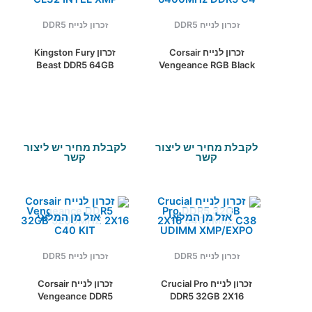
זכרון לנייח DDR5
זכרון לנייח DDR5
זכרון לנייח Corsair
זכרון Kingston Fury
Beast DDR5 64GB
Vengeance RGB Black
2X32 6400MHZ CL32
64GB 2X32 6400MHz
INTEL XMP
DDR5 C4
לקבלת מחיר יש ליצור
לקבלת מחיר יש ליצור
קשר
קשר
אזל מן המלאי
אזל מן המלאי
זכרון לנייח DDR5
זכרון לנייח DDR5
זכרון לנייח Crucial Pro
זכרון לנייח Corsair
Vengeance DDR5
DDR5 32GB 2X16
32GB 5200MHZ 2X16
6400Mhz C38