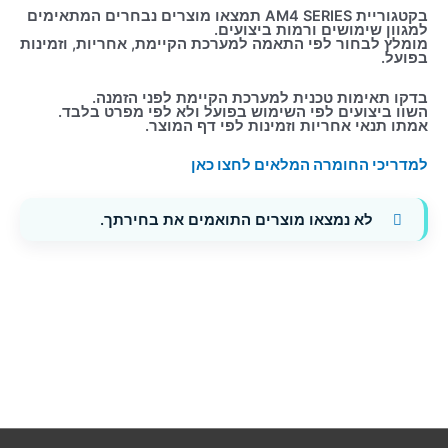
בקטגוריית AM4 SERIES תמצאו מוצרים נבחרים המתאימים
למגוון שימושים ורמות ביצועים.
מומלץ לבחור לפי התאמה למערכת הקיימת, אחריות, וזמינות
בפועל.
בדקו תאימות טכנית למערכת הקיימת לפני הזמנה.
השוו ביצועים לפי השימוש בפועל ולא לפי מפרט בלבד.
אמתו תנאי אחריות וזמינות לפי דף המוצר.
למדריכי החומרה המלאים לחצו כאן
לא נמצאו מוצרים התואמים את בחירתך.