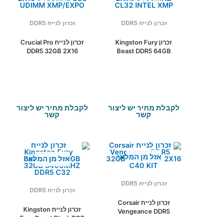
זכרון לנייח DDR5
זכרון לנייח DDR5
זכרון Kingston Fury
זכרון לנייח Crucial Pro
DDR5 32GB 2X16
Beast DDR5 64GB
6400Mhz C38
2X32 6400MHZ CL32
UDIMM XMP/EXPO
INTEL XMP
לקבלת מחיר יש ליצור
לקבלת מחיר יש ליצור
קשר
קשר
אזל מן המלאי
אזל מן המלאי
זכרון לנייח DDR5
זכרון לנייח DDR5
זכרון לנייח Corsair
זכרון לנייח Kingston
Vengeance DDR5