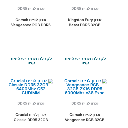
זכרון לנייח DDR5
זכרון לנייח DDR5
זכרון Kingston Fury
זכרון לנייח Corsair
Vengeance RGB DDR5
Beast DDR5 32GB
32GB 2X16 6000Mhz
2X16 6400MHZ CL32
C38
INTEL XMP
לקבלת מחיר יש ליצור
לקבלת מחיר יש ליצור
קשר
קשר
זכרון לנייח DDR5
זכרון לנייח DDR5
זכרון לנייח Corsair
זכרון לנייח Crucial
Classic DDR5 32GB
Vengeance RGB 32GB
6400Mhz C52
2X16 DDR5 6000Mhz