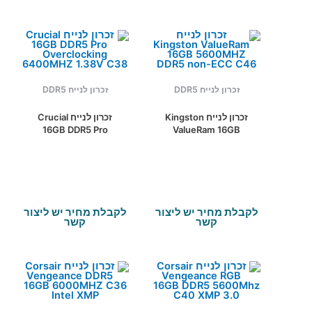
זכרון לנייח DDR5
זכרון לנייח DDR5
זכרון לנייח Kingston
זכרון לנייח Crucial
16GB DDR5 Pro
ValueRam 16GB
Overclocking
5600MHZ DDR5 non-
6400MHZ 1.38V C38
ECC C46
לקבלת מחיר יש ליצור
לקבלת מחיר יש ליצור
קשר
קשר