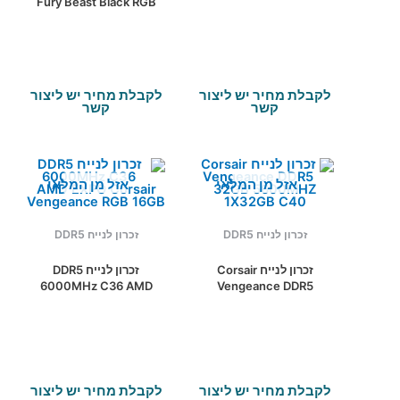
Fury Beast Black RGB
32GB 5200MHZ 2X16
32GB 6400MHZ DDR5
C40 KIT
C32
לקבלת מחיר יש ליצור
לקבלת מחיר יש ליצור
קשר
קשר
אזל מן המלאי
אזל מן המלאי
זכרון לנייח DDR5
זכרון לנייח DDR5
זכרון לנייח Corsair
זכרון לנייח DDR5
6000MHz C36 AMD
Vengeance DDR5
EXPO Corsair
32GB 5600MHZ
Vengeance RGB 16GB
1X32GB C40
לקבלת מחיר יש ליצור
לקבלת מחיר יש ליצור