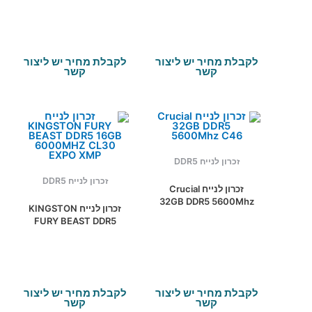
CUDIMM
c38 Expo
לקבלת מחיר יש ליצור
לקבלת מחיר יש ליצור
קשר
קשר
זכרון לנייח DDR5
זכרון לנייח DDR5
זכרון לנייח Crucial
32GB DDR5 5600Mhz
זכרון לנייח KINGSTON
C46
FURY BEAST DDR5
16GB 6000MHZ CL30
EXPO XMP
לקבלת מחיר יש ליצור
לקבלת מחיר יש ליצור
קשר
קשר