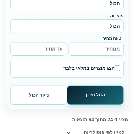
מהירות
טווח מחיר
הצג מוצרים במלאי בלבד
החל סינון
ניקוי הכול
ממוין
מציג 1–24 מתוך 54 תוצאות
לפי
פופולריות