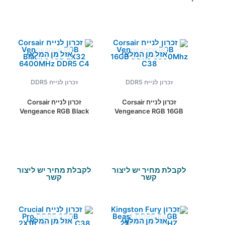
אזל מן המלאי
אזל מן המלאי
זכרון לנייח DDR5
זכרון לנייח DDR5
זכרון לנייח Corsair
זכרון לנייח Corsair
Vengeance RGB Black
Vengeance RGB 16GB
64GB 2X32 6400MHz
DDR5 6000Mhz C38
DDR5 C4
לקבלת מחיר יש ליצור
לקבלת מחיר יש ליצור
קשר
קשר
אזל מן המלאי
אזל מן המלאי