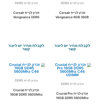
זכרון לנייח DDR5
זכרון לנייח DDR5
זכרון לנייח Corsair
זכרון לנייח Corsair
Vengeance DDR5
Vengeance RGB 16GB
16GB 6000MHZ C36
DDR5 5600Mhz C40
Intel XMP
XMP 3.0
לקבלת מחיר יש ליצור
לקבלת מחיר יש ליצור
קשר
קשר
זכרון לנייח DDR5
זכרון לנייח DDR5
זכרון לנייח Crucial
זכרון לנייח Crucial Pro
16GB DDR5 5600Mhz
16GB DDR5 5600Mhz
C46
C46 UDIMM