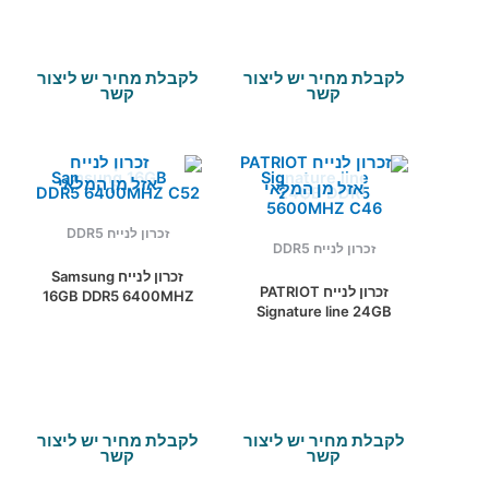
לקבלת מחיר יש ליצור
לקבלת מחיר יש ליצור
קשר
קשר
אזל מן המלאי
אזל מן המלאי
זכרון לנייח DDR5
זכרון לנייח DDR5
זכרון לנייח Samsung
זכרון לנייח PATRIOT
16GB DDR5 6400MHZ
Signature line 24GB
C52
DDR5 5600MHZ C46
לקבלת מחיר יש ליצור
לקבלת מחיר יש ליצור
קשר
קשר