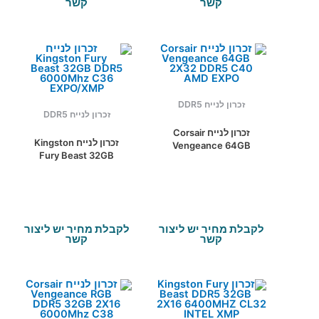
קשר
קשר
זכרון לנייח DDR5
זכרון לנייח DDR5
זכרון לנייח Corsair
זכרון לנייח Kingston
Vengeance 64GB
Fury Beast 32GB
2X32 DDR5 C40 AMD
DDR5 6000Mhz C36
EXPO
EXPO/XMP
לקבלת מחיר יש ליצור
לקבלת מחיר יש ליצור
קשר
קשר