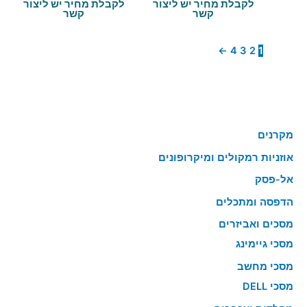
לקבלת מחיר יש ליצור
לקבלת מחיר יש ליצור
קשר
קשר
←
4
3
2
1
מקרנים
אוזניות רמקולים ומיקרופונים
אל-פסק
הדפסה ומתכלים
מסכים ואביזרים
מסכי גיימינג
מסכי מחשב
מסכי DELL