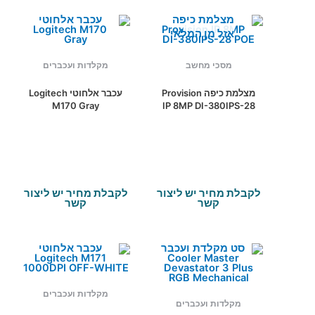
אזל מן המלאי
מסכי מחשב
מקלדות ועכברים
מצלמת כיפה Provision
עכבר אלחוטי Logitech
M170 Gray
IP 8MP DI-380IPS-28
POE
לקבלת מחיר יש ליצור
לקבלת מחיר יש ליצור
קשר
קשר
מקלדות ועכברים
מקלדות ועכברים