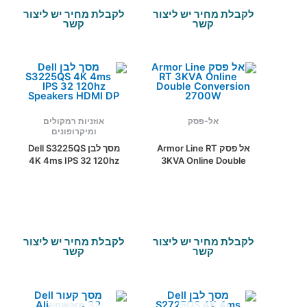
לקבלת מחיר יש ליצור
לקבלת מחיר יש ליצור
קשר
קשר
אל-פסק
אוזניות רמקולים
ומיקרופונים
אל פסק Armor Line RT
מסך לבן Dell S3225QS
4K 4ms IPS 32 120hz
3KVA Online Double
Speakers HDMI DP
Conversion 2700W
לקבלת מחיר יש ליצור
לקבלת מחיר יש ליצור
קשר
קשר