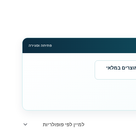
פתיחה וסגירה
וצרים במלאי