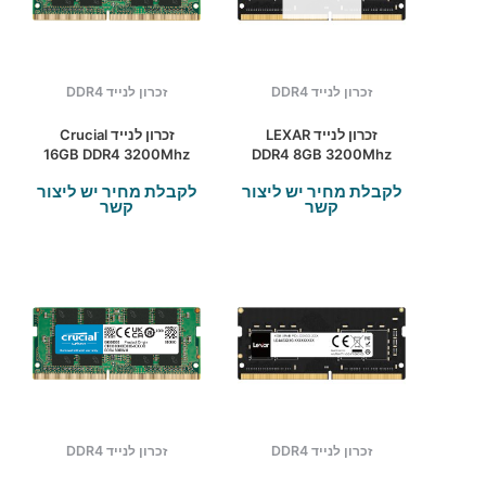
זכרון לנייד DDR4
זכרון לנייד DDR4
זכרון לנייד LEXAR
זכרון לנייד Crucial
16GB DDR4 3200Mhz
DDR4 8GB 3200Mhz
C22 SODIMM
CL22 SODIM
לקבלת מחיר יש ליצור
לקבלת מחיר יש ליצור
קשר
קשר
זכרון לנייד DDR4
זכרון לנייד DDR4