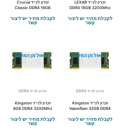
זכרון לנייד LEXAR
זכרון לנייד Crucial
Classic DDR4 16GB
DDR4 16GB 3200Mhz
3200Mhz SODIMM
CL22 SODIMM
לקבלת מחיר יש ליצור
לקבלת מחיר יש ליצור
C22
קשר
קשר
אזל מן המלאי
אזל מן המלאי
זכרון לנייד DDR4
זכרון לנייד DDR4
זכרון לנייד Kingston
זכרון לנייד Kingston
8GB DDR4 3200Mhz
ValueRam 32GB DDR4
C22 SODIMM
3200MHZ C22
לקבלת מחיר יש ליצור
לקבלת מחיר יש ליצור
קשר
קשר