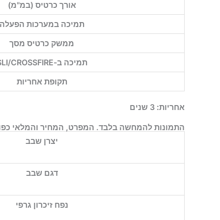
אורך כרטיס (במ"מ)
תמיכה במערכות הפעלה
ממשק כרטיס מסך
תמיכה ב-SLI/CROSSFIRE
תקופת אחריות
אחריות:
3 שנים
התמונות להמחשה בלבד. המפרט, המחיר והמלאי כפופ
יצרן שבב
דגם שבב
נפח זיכרון גרפי