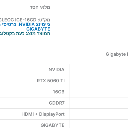
מלאי חסר
מק"ט:
LEOC ICE-16GD
גיימינג NVIDIA
,
כרטיסי 
GIGABYTE
המוצר מוצג כעת בקטלוג. 
NVIDIA
RTX 5060 TI
16GB
GDDR7
HDMI + DisplayPort
GIGABYTE