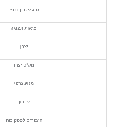
סוג זיכרון גרפי
יציאות תצוגה
יצרן
מק"ט יצרן
מנוע גרפי
זיכרון
חיבורים לספק כוח