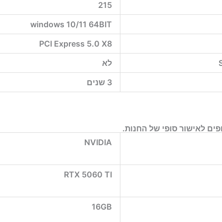
215
windows 10/11 64BIT
PCI Express 5.0 X8
לא
3 שנים
ים לאישור סופי של החנות.
NVIDIA
RTX 5060 TI
16GB