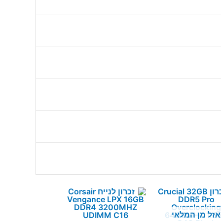
אזל מן המלאי