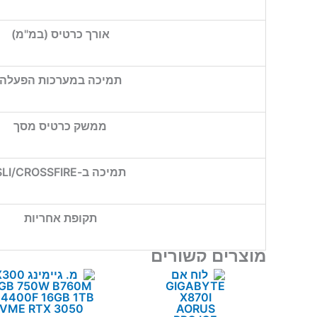
אורך כרטיס (במ"מ)
תמיכה במערכות הפעלה
ממשק כרטיס מסך
תמיכה ב-SLI/CROSSFIRE
תקופת אחריות
מוצרים קשורים