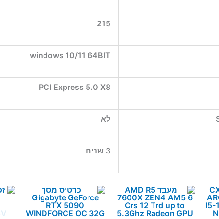
215
windows 10/11 64BIT
PCI Express 5.0 X8
לא
3 שנים