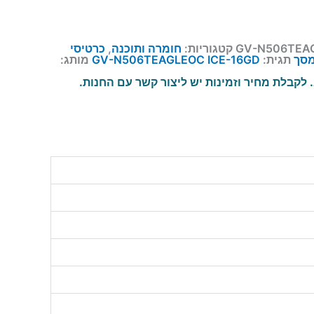
GV-N506TEAG
קטגוריות:
חומרה ותוכנה
,
כרטיסי
מסך
תגית:
GV-N506TEAGLEOC ICE-16GD
מותג:
לקבלת מחיר וזמינות יש ליצור קשר עם החנות.