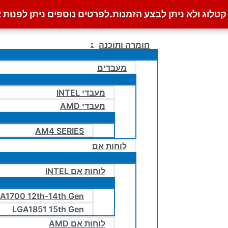
לוג ולא ניתן לבצע הזמנות.
לפרטים נוספים ניתן לפנות א
חומרה ותוכנה
מעבדים
מעבדי INTEL
מעבדי AMD
AM4 SERIES
לוחות אם
לוחות אם INTEL
A1700 12th-14th Gen
LGA1851 15th Gen
לוחות אם AMD