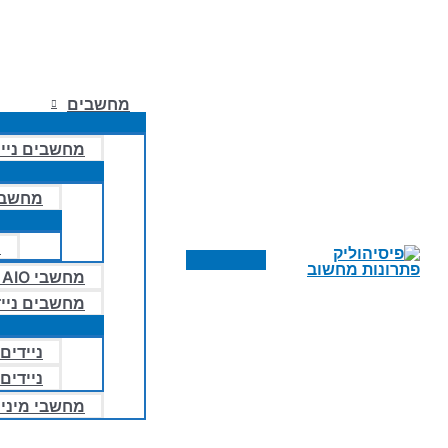
מחשבים
מחשבים ניי
מחשבי
מ
תפריט
מחשבי AIO – הכל באחד
ראשי
מחשבים נייד
ניידים 
ניידים
מחשבי מיני ו- 