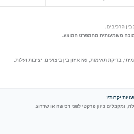
בין הרכיבים.
מוכה משמעותית מהמפרט המוצע.
י, בדיקת תאימות, ואז איזון בין ביצועים, יציבות ועלות.
ויות יקרות?
 ומקבלים כיוון פרקטי לפני רכישה או שדרוג.