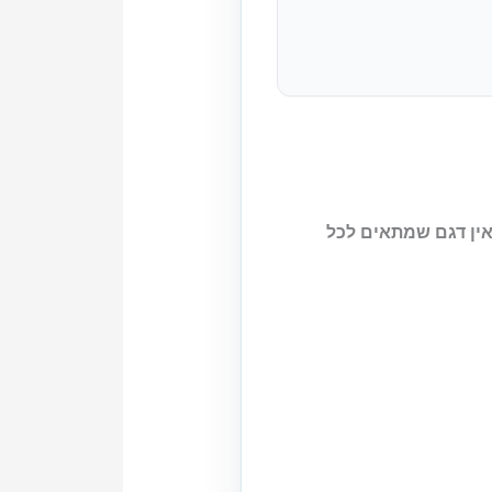
ת; אין דגם שמתאים לכל