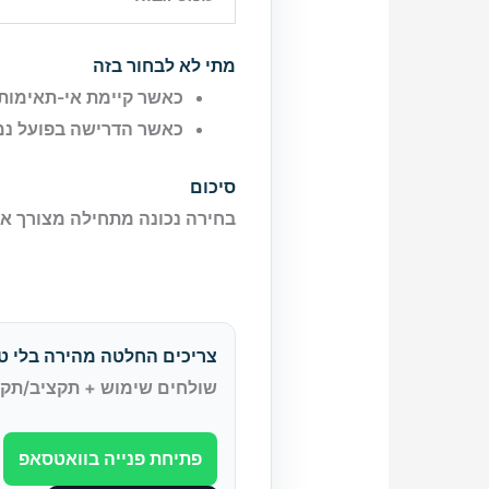
מתי לא לבחור בזה
כאשר קיימת אי-תאימות 
כאשר הדרישה בפועל נ
סיכום
בחירה נכונה מתחילה מצורך אמית
צריכים החלטה מהירה בלי טע
שולחים שימוש + תקציב/תקלה,
פתיחת פנייה בוואטסאפ