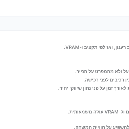
ון, ואז לפי תקציב ו-VRAM.
ל ולא מהמפרט על הנייר.
 רכיבים לפני רכישה.
אורך זמן על פני נתון שיווקי יחיד.