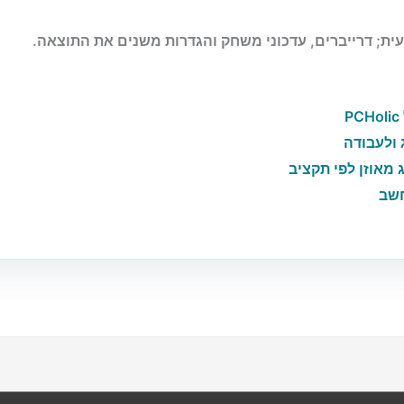
 ולעבודה
 מאוזן לפי תקציב
חשב