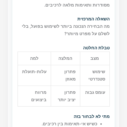
מסודרות ותאימות מלאה לרכיבים.
השאלה המרכזית
מה הבחירה הנכונה ביותר לשימוש בפועל, בלי
לשלם על מפרט מיותר?
טבלת החלטה
מצב
המלצה
למה
שימוש
פתרון
עלות-תועלת
סטנדרטי
מאוזן
עומס גבוה
פתרון
מרווח
יציב יותר
ביצועים
מתי לא לבחור בזה
כשיש אי-תאימות בין רכיבים.