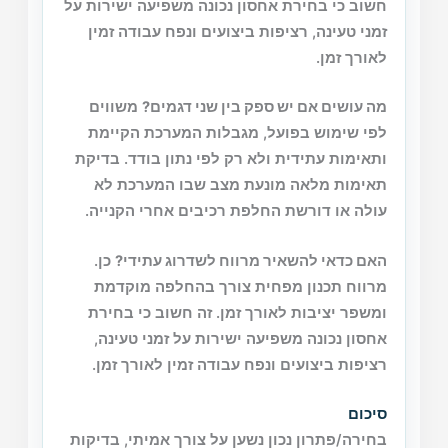
חשוב כי בחירת אחסון נכונה משפיעה ישירות על
זמני טעינה, רציפות ביצועים ונפח עבודה זמין
לאורך זמן.
מה עושים אם יש ספק בין שני דגמים?
משווים
לפי שימוש בפועל, מגבלות המערכת הקיימת
ותאימות עתידית ולא רק לפי נתון בודד. בדיקת
תאימות מלאה מונעת מצב שבו המערכת לא
עולה או דורשת החלפת רכיבים אחרי הקנייה.
האם כדאי להשאיר מרווח לשדרוג עתידי?
כן.
מרווח תכנון מפחית צורך בהחלפה מוקדמת
ומשפר יציבות לאורך זמן. זה חשוב כי בחירת
אחסון נכונה משפיעה ישירות על זמני טעינה,
רציפות ביצועים ונפח עבודה זמין לאורך זמן.
סיכום
בחירה/פתרון נכון נשען על צורך אמיתי, בדיקות