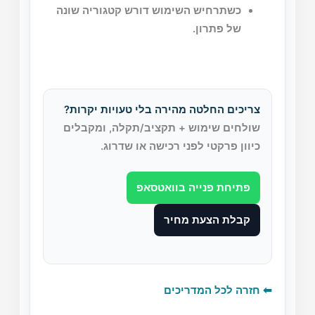
כשתרחיש השימוש דורש קטגוריה שונה
של פתרון.
צריכים החלטה מהירה בלי טעויות יקרות?
שולחים שימוש + תקציב/תקלה, ומקבלים
כיוון פרקטי לפני רכישה או שדרוג.
פתיחת פנייה בוואטסאפ
קבלת הצעת מחיר
⬅ חזרה לכל המדריכים