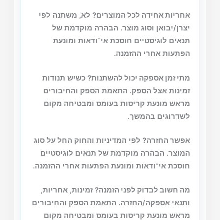
אחריות אחידה לכל המוצרים?
לא, משתנה לפי
יצרן/יבואן וסוג מוצר. הבהרה מוקדמת של
תנאים לוגיסטיים חוסכת אי־ודאות ומונעת
הפתעות אחרי ההזמנה.
מתי זמן אספקה יכול להשתנות?
כשיש תנודות
זמינות אצל הספק. התאמת הספק והחיבורים
מראש מונעת קריסות בעומס ומבטיחה מקום
לשדרוגים בהמשך.
אפשר החזרה?
לפי המדיניות והחוק החל על סוג
המוצר. הבהרה מוקדמת של תנאים לוגיסטיים
חוסכת אי־ודאות ומונעת הפתעות אחרי ההזמנה.
מה חשוב לבדוק לפני הזמנה?
זמינות, אחריות,
ותנאי אספקה/החזרה. התאמת הספק והחיבורים
מראש מונעת קריסות בעומס ומבטיחה מקום