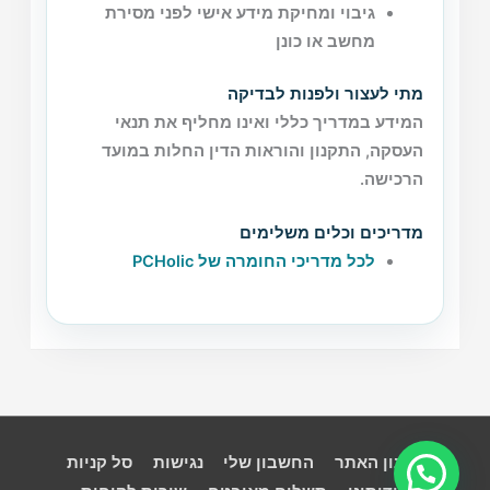
גיבוי ומחיקת מידע אישי לפני מסירת
מחשב או כונן
מתי לעצור ולפנות לבדיקה
המידע במדריך כללי ואינו מחליף את תנאי
העסקה, התקנון והוראות הדין החלות במועד
הרכישה.
מדריכים וכלים משלימים
לכל מדריכי החומרה של PCHolic
תקנון האתר
החשבון שלי
נגישות
סל קניות