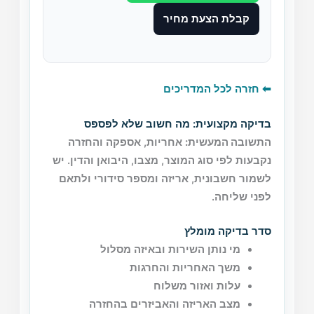
קבלת הצעת מחיר
⬅ חזרה לכל המדריכים
בדיקה מקצועית: מה חשוב שלא לפספס
התשובה המעשית:
אחריות, אספקה והחזרה
נקבעות לפי סוג המוצר, מצבו, היבואן והדין. יש
לשמור חשבונית, אריזה ומספר סידורי ולתאם
לפני שליחה.
סדר בדיקה מומלץ
מי נותן השירות ובאיזה מסלול
משך האחריות והחרגות
עלות ואזור משלוח
מצב האריזה והאביזרים בהחזרה