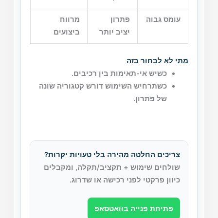
עומס גבוה
פתרון
מרווח
יציב יותר
ביצועים
מתי לא לבחור בזה
כשיש אי-תאימות בין רכיבים.
כשתרחיש השימוש דורש קטגוריה שונה
של פתרון.
צריכים החלטה מהירה בלי טעויות יקרות?
שולחים שימוש + תקציב/תקלה, ומקבלים
כיוון פרקטי לפני רכישה או שדרוג.
פתיחת פנייה בוואטסאפ