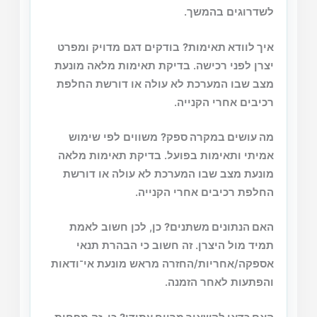
לשדרוגים בהמשך.
איך לוודא תאימות?
בודקים דגם מדויק ומפרט
יצרן לפני רכישה. בדיקת תאימות מלאה מונעת
מצב שבו המערכת לא עולה או דורשת החלפת
רכיבים אחרי הקנייה.
מה עושים במקרה ספק?
משווים לפי שימוש
אמיתי ותאימות בפועל. בדיקת תאימות מלאה
מונעת מצב שבו המערכת לא עולה או דורשת
החלפת רכיבים אחרי הקנייה.
האם הנתונים משתנים?
כן, לכן חשוב לאמת
תמיד מול היצרן. זה חשוב כי הבהרת תנאי
אספקה/אחריות/החזרה מראש מונעת אי־ודאות
והפתעות לאחר הזמנה.