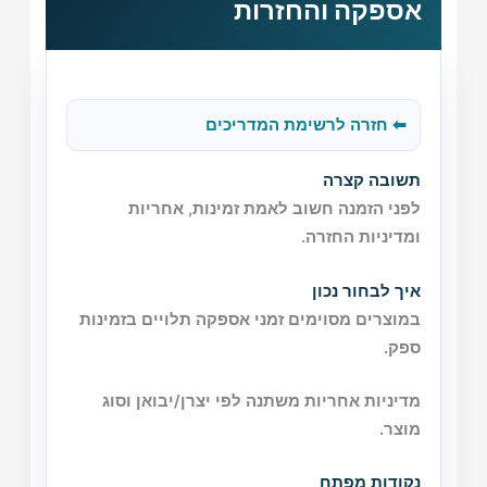
אספקה והחזרות
⬅ חזרה לרשימת המדריכים
תשובה קצרה
לפני הזמנה חשוב לאמת זמינות, אחריות
ומדיניות החזרה.
איך לבחור נכון
במוצרים מסוימים זמני אספקה תלויים בזמינות
ספק.
מדיניות אחריות משתנה לפי יצרן/יבואן וסוג
מוצר.
נקודות מפתח