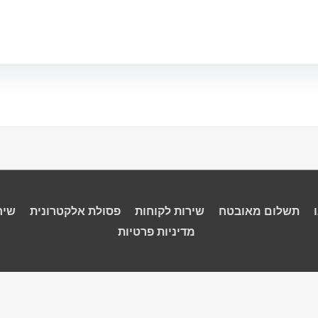
תשלום מאובטח
שירות לקוחות
פסולת אלקטרונית
שיר
מדיניות פרטיות