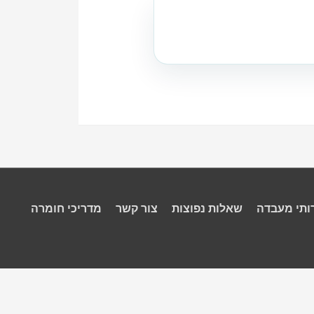
ותי מעבדה
שאלות נפוצות
צור קשר
מדריכי חומרה