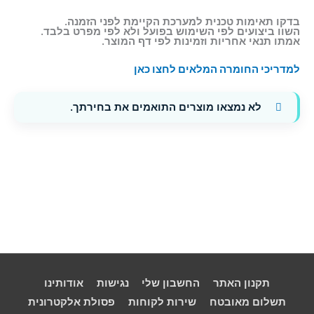
בדקו תאימות טכנית למערכת הקיימת לפני הזמנה.
השוו ביצועים לפי השימוש בפועל ולא לפי מפרט בלבד.
אמתו תנאי אחריות וזמינות לפי דף המוצר.
למדריכי החומרה המלאים לחצו כאן
לא נמצאו מוצרים התואמים את בחירתך.
תקנון האתר
החשבון שלי
נגישות
אודותינו
תשלום מאובטח
שירות לקוחות
פסולת אלקטרונית