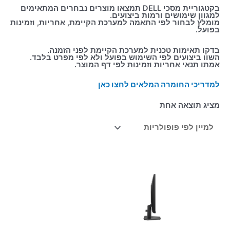
בקטגוריית מסכי DELL תמצאו מוצרים נבחרים המתאימים
למגוון שימושים ורמות ביצועים.
מומלץ לבחור לפי התאמה למערכת הקיימת, אחריות, וזמינות
בפועל.
בדקו תאימות טכנית למערכת הקיימת לפני הזמנה.
השוו ביצועים לפי השימוש בפועל ולא לפי מפרט בלבד.
אמתו תנאי אחריות וזמינות לפי דף המוצר.
למדריכי החומרה המלאים לחצו כאן
מציג תוצאה אחת