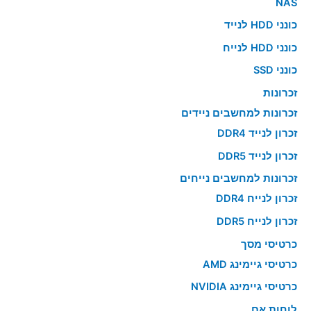
NAS
כונני HDD לנייד
כונני HDD לנייח
כונני SSD
זכרונות
זכרונות למחשבים ניידים
זכרון לנייד DDR4
זכרון לנייד DDR5
זכרונות למחשבים נייחים
זכרון לנייח DDR4
זכרון לנייח DDR5
כרטיסי מסך
כרטיסי גיימינג AMD
כרטיסי גיימינג NVIDIA
לוחות אם