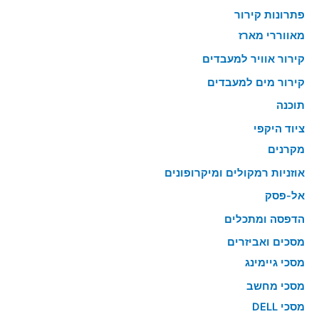
פתרונות קירור
מאווררי מארז
קירור אוויר למעבדים
קירור מים למעבדים
תוכנה
ציוד היקפי
מקרנים
אוזניות רמקולים ומיקרופונים
אל-פסק
הדפסה ומתכלים
מסכים ואביזרים
מסכי גיימינג
מסכי מחשב
מסכי DELL