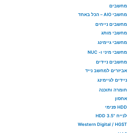
מחשבים
מחשבי AIO – הכל באחד
מחשבים נייחים
מחשבי מותג
מחשבי גיימינג
מחשבי מיני ו- NUC
מחשבים ניידים
אביזרים למחשב נייד
ניידים לגיימינג
חומרה ותוכנה
אחסון
HDD פנימי
לנייח "HDD 3.5
Western Digital / HGST