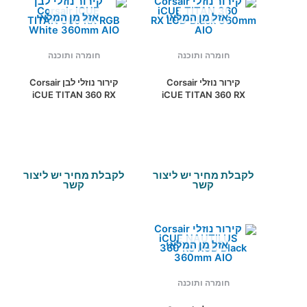
אזל מן המלאי
אזל מן המלאי
חומרה ותוכנה
חומרה ותוכנה
קירור נוזלי Corsair
קירור נוזלי לבן Corsair
iCUE TITAN 360 RX
iCUE TITAN 360 RX
RGB White 360mm
LCD Black 360mm
AIO
AIO
לקבלת מחיר יש ליצור
לקבלת מחיר יש ליצור
קשר
קשר
אזל מן המלאי
חומרה ותוכנה