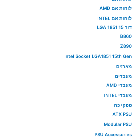
לוחות אם AMD
לוחות אם INTEL
דור 15 LGA 1851
B860
Z890
Intel Socket LGA1851 15th Gen
מארזים
מעבדים
מעבדי AMD
מעבדי INTEL
ספקי כח
ATX PSU
Modular PSU
PSU Accessories