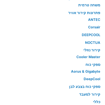
משחה טרמית
פתרונות קירור אוויר
ANTEC
Corsair
DEEPCOOL
NOCTUA
קירור נוזלי
Cooler Master
ספקי כוח
Aorus & Gigabyte
DeepCool
ספקי כוח בצבע לבן
קירור למעבד
כללי