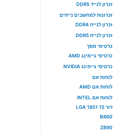
זכרון לנייד DDR5
זכרונות למחשבים נייחים
זכרון לנייח DDR4
זכרון לנייח DDR5
כרטיסי מסך
כרטיסי גיימינג AMD
כרטיסי גיימינג NVIDIA
לוחות אם
לוחות אם AMD
לוחות אם INTEL
דור 15 LGA 1851
B860
Z890