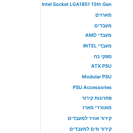
Intel Socket LGA1851 15th Gen
מארזים
מעבדים
מעבדי AMD
מעבדי INTEL
ספקי כח
ATX PSU
Modular PSU
PSU Accessories
פתרונות קירור
מאווררי מארז
קירור אוויר למעבדים
קירור מים למעבדים