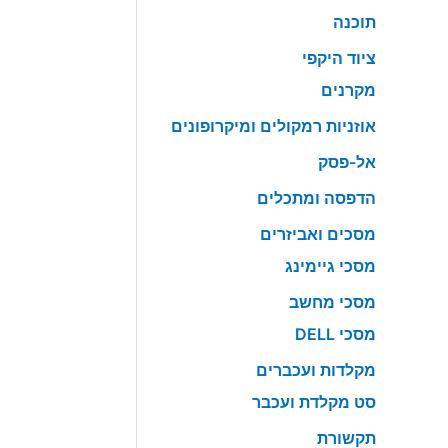
תוכנה
ציוד היקפי
מקרנים
אוזניות רמקולים ומיקרופונים
אל-פסק
הדפסה ומתכלים
מסכים ואביזרים
מסכי גיימינג
מסכי מחשב
מסכי DELL
מקלדות ועכברים
סט מקלדת ועכבר
תקשורת