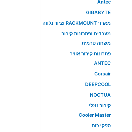
Antec
GIGABYTE
מארזי RACKMOUNT וציוד נלווה
מעבדים ופתרונות קירור
משחה טרמית
פתרונות קירור אוויר
ANTEC
Corsair
DEEPCOOL
NOCTUA
קירור נוזלי
Cooler Master
ספקי כוח