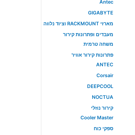
Antec
GIGABYTE
מארזי RACKMOUNT וציוד נלווה
מעבדים ופתרונות קירור
משחה טרמית
פתרונות קירור אוויר
ANTEC
Corsair
DEEPCOOL
NOCTUA
קירור נוזלי
Cooler Master
ספקי כוח