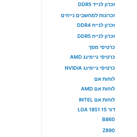
זכרון לנייד DDR5
זכרונות למחשבים נייחים
זכרון לנייח DDR4
זכרון לנייח DDR5
כרטיסי מסך
כרטיסי גיימינג AMD
כרטיסי גיימינג NVIDIA
לוחות אם
לוחות אם AMD
לוחות אם INTEL
דור 15 LGA 1851
B860
Z890