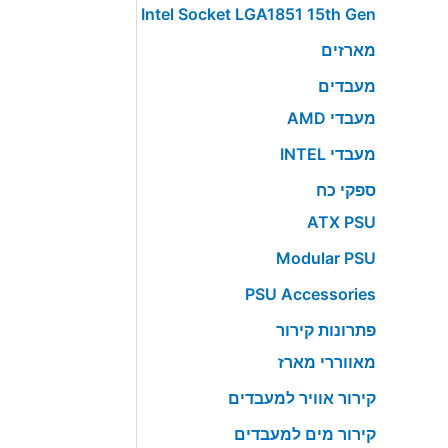
Intel Socket LGA1851 15th Gen
מארזים
מעבדים
מעבדי AMD
מעבדי INTEL
ספקי כח
ATX PSU
Modular PSU
PSU Accessories
פתרונות קירור
מאווררי מארז
קירור אוויר למעבדים
קירור מים למעבדים