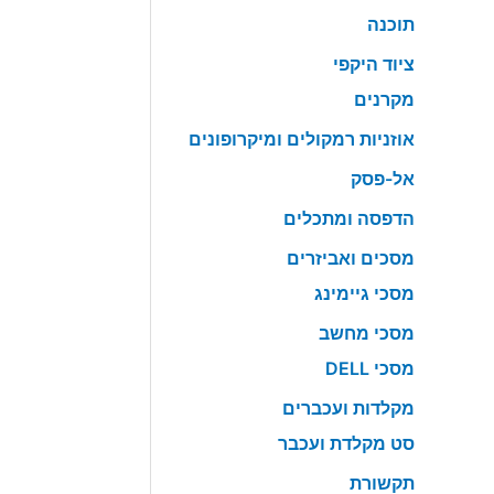
תוכנה
ציוד היקפי
מקרנים
אוזניות רמקולים ומיקרופונים
אל-פסק
הדפסה ומתכלים
מסכים ואביזרים
מסכי גיימינג
מסכי מחשב
מסכי DELL
מקלדות ועכברים
סט מקלדת ועכבר
תקשורת