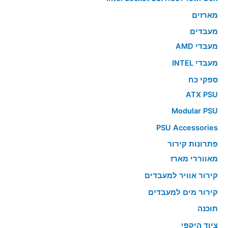
מארזים
מעבדים
מעבדי AMD
מעבדי INTEL
ספקי כח
ATX PSU
Modular PSU
PSU Accessories
פתרונות קירור
מאווררי מארז
קירור אוויר למעבדים
קירור מים למעבדים
תוכנה
ציוד היקפי