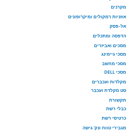
מקרנים
אוזניות רמקולים ומיקרופונים
אל-פסק
הדפסה ומתכלים
מסכים ואביזרים
מסכי גיימינג
מסכי מחשב
מסכי DELL
מקלדות ועכברים
סט מקלדת ועכבר
תקשורת
כבלי רשת
כרטיסי רשת
מגבירי טווח ונק' גישה