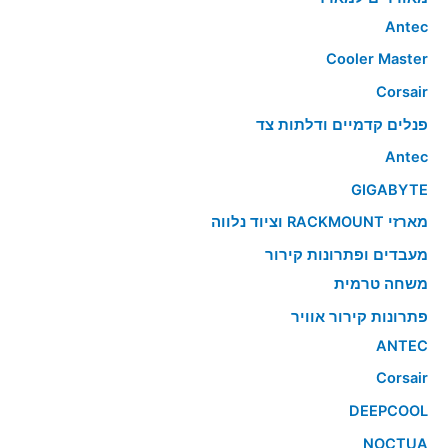
Antec
Cooler Master
Corsair
פנלים קדמיים ודלתות צד
Antec
GIGABYTE
מארזי RACKMOUNT וציוד נלווה
מעבדים ופתרונות קירור
משחה טרמית
פתרונות קירור אוויר
ANTEC
Corsair
DEEPCOOL
NOCTUA