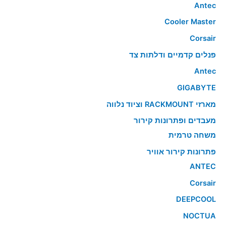
Antec
Cooler Master
Corsair
פנלים קדמיים ודלתות צד
Antec
GIGABYTE
מארזי RACKMOUNT וציוד נלווה
מעבדים ופתרונות קירור
משחה טרמית
פתרונות קירור אוויר
ANTEC
Corsair
DEEPCOOL
NOCTUA