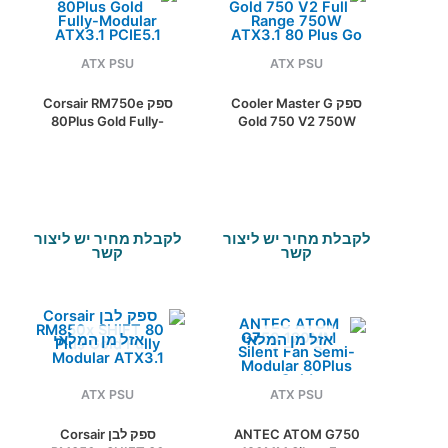
ATX PSU
ATX PSU
ספק Cooler Master G
ספק Corsair RM750e
80Plus Gold Fully-
Gold 750 V2 750W
Modular ATX3.1
ATX3.1 80 Plus Gold
PCIE5.1
לקבלת מחיר יש ליצור
לקבלת מחיר יש ליצור
קשר
קשר
אזל מן המלאי
אזל מן המלאי
ATX PSU
ATX PSU
ANTEC ATOM G750
ספק לבן Corsair