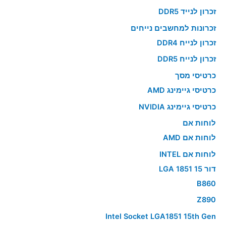
זכרון לנייד DDR5
זכרונות למחשבים נייחים
זכרון לנייח DDR4
זכרון לנייח DDR5
כרטיסי מסך
כרטיסי גיימינג AMD
כרטיסי גיימינג NVIDIA
לוחות אם
לוחות אם AMD
לוחות אם INTEL
דור 15 LGA 1851
B860
Z890
Intel Socket LGA1851 15th Gen