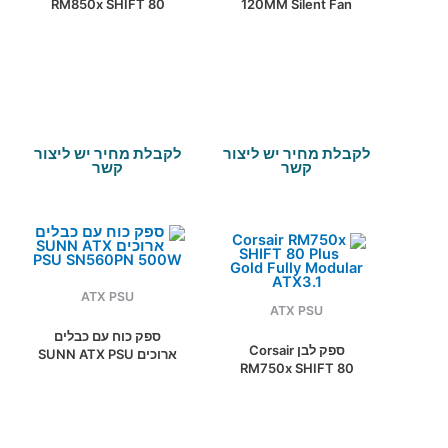
RM850x SHIFT 80
120MM Silent Fan
Plus Gold Fully
Semi-Modular 80Plus
Modular ATX3.1
Gold
לקבלת מחיר יש ליצור
לקבלת מחיר יש ליצור
קשר
קשר
ATX PSU
ATX PSU
ספק כוח עם כבלים
ספק לבן Corsair
ארוכים SUNN ATX PSU
RM750x SHIFT 80
SN560PN 500W
Plus Gold Fully
Modular ATX3.1