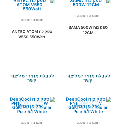
חומרה ותוכנה
חומרה ותוכנה
ספק כוח SAMA 500W
ספק כח ANTEC ATOM
12CM
V550 550Watt
לקבלת מחיר יש ליצור
לקבלת מחיר יש ליצור
קשר
קשר
אזל מן המלאי
אזל מן המלאי
חומרה ותוכנה
חומרה ותוכנה