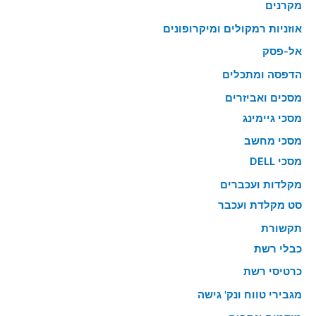
מקרנים
אוזניות רמקולים ומיקרופונים
אל-פסק
הדפסה ומתכלים
מסכים ואביזרים
מסכי גיימינג
מסכי מחשב
מסכי DELL
מקלדות ועכברים
סט מקלדת ועכבר
תקשורת
כבלי רשת
כרטיסי רשת
מגבירי טווח ונק' גישה