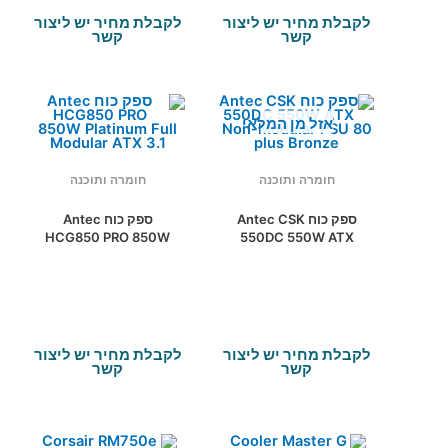
לקבלת מחיר יש ליצור
לקבלת מחיר יש ליצור
קשר
קשר
אזל מן המלאי
חומרה ותוכנה
חומרה ותוכנה
ספק כוח Antec CSK
ספק כוח Antec
HCG850 PRO 850W
550DC 550W ATX
Platinum Full Modular
Non-Modular PSU 80
ATX 3.1
plus Bronze
לקבלת מחיר יש ליצור
לקבלת מחיר יש ליצור
קשר
קשר