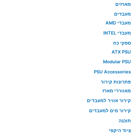
מארזים
מעבדים
מעבדי AMD
מעבדי INTEL
ספקי כח
ATX PSU
Modular PSU
PSU Accessories
פתרונות קירור
מאווררי מארז
קירור אוויר למעבדים
קירור מים למעבדים
תוכנה
ציוד היקפי