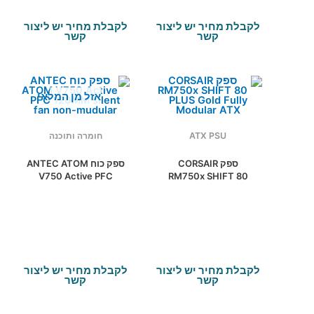
לקבלת מחיר יש ליצור
לקבלת מחיר יש ליצור
קשר
קשר
אזל מן המלאי
ATX PSU
חומרה ותוכנה
ספק CORSAIR
ספק כוח ANTEC ATOM
V750 Active PFC
RM750x SHIFT 80
120MM silent fan non-
PLUS Gold Fully
mudular
Modular ATX
לקבלת מחיר יש ליצור
לקבלת מחיר יש ליצור
קשר
קשר