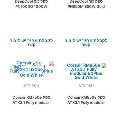
ספק כוח DeepCool
ספק כוח DeepCool
PN1000G 1000W
PN850M 850W Gold
Gold Fully Modular
Fully Modular Pcie 5.1
Pcie 5.1 White
White
לקבלת מחיר יש ליצור
לקבלת מחיר יש ליצור
קשר
קשר
אזל מן המלאי
ATX PSU
ATX PSU
ספק Corsair RM850e
ספק Corsair RM750e
ATX3.1 Fully modular
ATX3.1 Fully modular
80Plus Gold White
80Plus Gold White