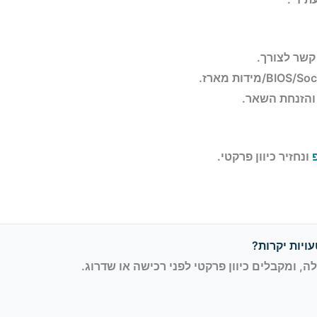
 קשר לצורך.
והזנחת השאר.
ונחזיר כיוון פרקטי.
ויות יקרות?
 ומקבלים כיוון פרקטי לפני רכישה או שדרוג.