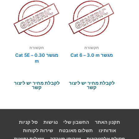
תקשורת
תקשורת
מגשר Cat 6 – 3.0 m
מגשר Cat 5E – 0.30
m
לקבלת מחיר יש ליצור
לקבלת מחיר יש ליצור
קשר
קשר
תקנון האתר
החשבון שלי
נגישות
סל קניות
אודותינו
תשלום מאובטח
שירות לקוחות
פסולת אלקטרונית
שירותי מעבדה
שאלות נפוצות