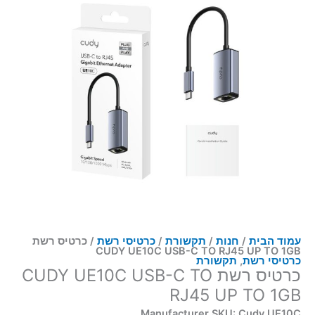
עמוד הבית
/
חנות
/
תקשורת
/
כרטיסי רשת
/ כרטיס רשת
CUDY UE10C USB-C TO RJ45 UP TO 1GB
כרטיסי רשת
,
תקשורת
כרטיס רשת CUDY UE10C USB-C TO
RJ45 UP TO 1GB
Manufacturer SKU: Cudy UE10C