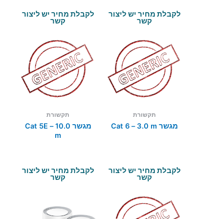
לקבלת מחיר יש ליצור
לקבלת מחיר יש ליצור
קשר
קשר
תקשורת
תקשורת
מגשר Cat 6 – 3.0 m
מגשר Cat 5E – 10.0
m
לקבלת מחיר יש ליצור
לקבלת מחיר יש ליצור
קשר
קשר