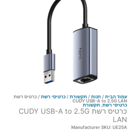
עמוד הבית
/
חנות
/
תקשורת
/
כרטיסי רשת
/ כרטיס רשת
CUDY USB-A to 2.5G LAN
כרטיסי רשת
,
תקשורת
כרטיס רשת CUDY USB-A to 2.5G
LAN
Manufacturer SKU: UE25A