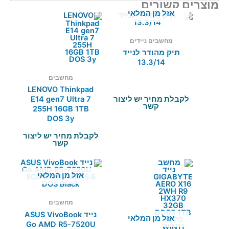
מוצרים קשורים
אזל מן המלאי
מחשבים ניידים
תיק מהודר לנייד
13.3/14
מחשבים
LENOVO Thinkpad
לקבלת מחיר יש ליצור
E14 gen7 Ultra 7
קשר
255H 16GB 1TB
DOS 3y
לקבלת מחיר יש ליצור
קשר
אזל מן המלאי
מחשבים
נייד ASUS VivoBook
אזל מן המלאי
Go AMD R5-7520U