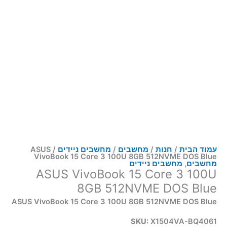
עמוד הבית
/
חנות
/
מחשבים
/
מחשבים ניידים
/ ASUS
VivoBook 15 Core 3 100U 8GB 512NVME DOS Blue
מחשבים
,
מחשבים ניידים
ASUS VivoBook 15 Core 3 100U
8GB 512NVME DOS Blue
ASUS VivoBook 15 Core 3 100U 8GB 512NVME DOS Blue
SKU:
X1504VA-BQ4061