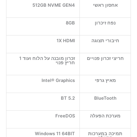
אחסון ראשי
512GB NVME GEN4
נפח זיכרון
8GB
חיבורי תצוגה
1X HDMI
חריצי זכרון פנויים
זכרון מובנה על הלוח ועוד 1
חריץ פנוי
מאיץ גרפי
Intel® Graphics
BT 5.2
BlueTooth
מערכת הפעלה
FreeDOS
תמיכה במערכות
Windows 11 64BIT