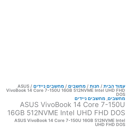
עמוד הבית
/
חנות
/
מחשבים
/
מחשבים ניידים
/ ASUS
VivoBook 14 Core 7-150U 16GB 512NVME Intel UHD FHD
DOS
מחשבים
,
מחשבים ניידים
ASUS VivoBook 14 Core 7-150U
16GB 512NVME Intel UHD FHD DOS
ASUS VivoBook 14 Core 7-150U 16GB 512NVME Intel
UHD FHD DOS