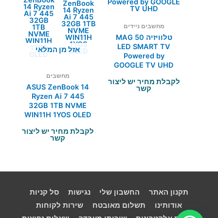
מחשבים ניידים
טלוויזיה MAG 50
LED SMART TV
אזל מן המלאי
Powered by
GOOGLE TV UHD
מחשבים
לקבלת מחיר יש ליצור
ASUS ZenBook 14
קשר
Ryzen Ai 7 445
32GB 1TB NVME
WIN11H 1YOS OLED
לקבלת מחיר יש ליצור
קשר
תקנון האתר
החשבון שלי
נגישות
סל קניות
אודותינו
תשלום מאובטח
שירות לקוחות