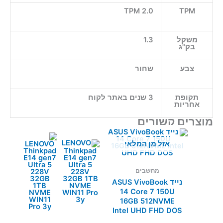
TPM 2.0
TPM
משקל
1.3
בק"ג
צבע
שחור
תקופת
3 שנים באתר לקוח
אחריות
מוצרים קשורים
אזל מן המלאי
מחשבים
נייד ASUS VivoBook
14 Core 7 150U
16GB 512NVME
Intel UHD FHD DOS