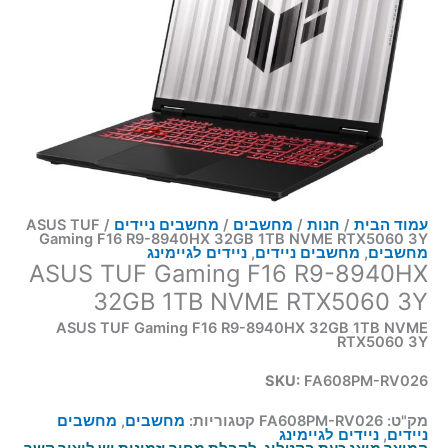
עמוד הבית
/
חנות
/
מחשבים
/
מחשבים ניידים
/ ASUS TUF
Gaming F16 R9-8940HX 32GB 1TB NVME RTX5060 3Y
מחשבים
,
מחשבים ניידים
,
ניידים לגיימינג
ASUS TUF Gaming F16 R9-8940HX
32GB 1TB NVME RTX5060 3Y
ASUS TUF Gaming F16 R9-8940HX 32GB 1TB NVME
RTX5060 3Y
SKU:
FA608PM-RV026
מק"ט:
FA608PM-RV026
קטגוריות:
מחשבים
,
מחשבים
ניידים
,
ניידים לגיימינג