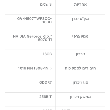
אחריות
3 שנים
מק"ט יצרן
GV-N507TWF3OC-
16GD
מנוע גרפי
NVIDIA GeForce RTX™
5070 Ti
זיכרון
16GB
חיבורים לספק כוח
1X16 PIN (3X8PIN, )
סוג זיכרון
GDDR7
ממשק זיכרון
256BIT