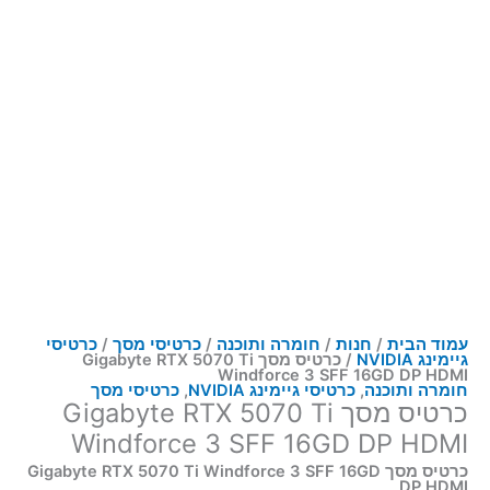
עמוד הבית
/
חנות
/
חומרה ותוכנה
/
כרטיסי מסך
/
כרטיסי
גיימינג NVIDIA
/ כרטיס מסך Gigabyte RTX 5070 Ti
Windforce 3 SFF 16GD DP HDMI
חומרה ותוכנה
,
כרטיסי גיימינג NVIDIA
,
כרטיסי מסך
כרטיס מסך Gigabyte RTX 5070 Ti
Windforce 3 SFF 16GD DP HDMI
כרטיס מסך Gigabyte RTX 5070 Ti Windforce 3 SFF 16GD
DP HDMI