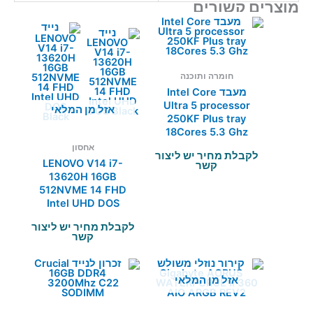
מוצרים קשורים
חומרה ותוכנה
מעבד Intel Core
Ultra 5 processor
אזל מן המלאי
250KF Plus tray
18Cores 5.3 Ghz
אחסון
לקבלת מחיר יש ליצור
LENOVO V14 i7-
קשר
13620H 16GB
512NVME 14 FHD
Intel UHD DOS
Black
לקבלת מחיר יש ליצור
קשר
אזל מן המלאי