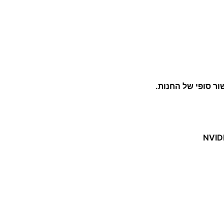
ר סופי של החנות.
NVID