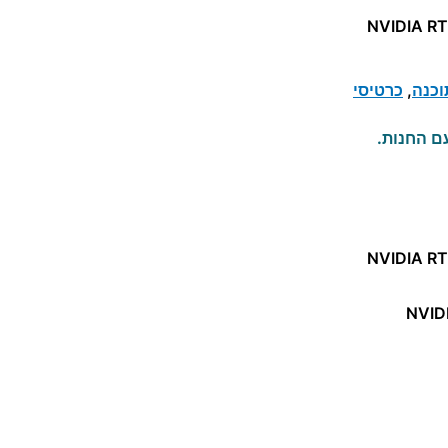
וכנה
,
כרטיסי
ם החנות.
NVID