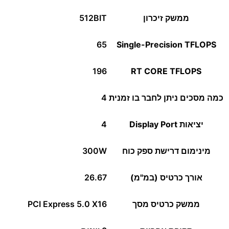
ממשק זיכרון
512BIT
65
Single-Precision TFLOPS
196
RT CORE TFLOPS
כמה מסכים ניתן לחבר בו זמנית
4
יציאות Display Port
4
מינימום דרישת ספק כוח
300W
אורך כרטיס (במ"מ)
26.67
ממשק כרטיס מסך
PCI Express 5.0 X16