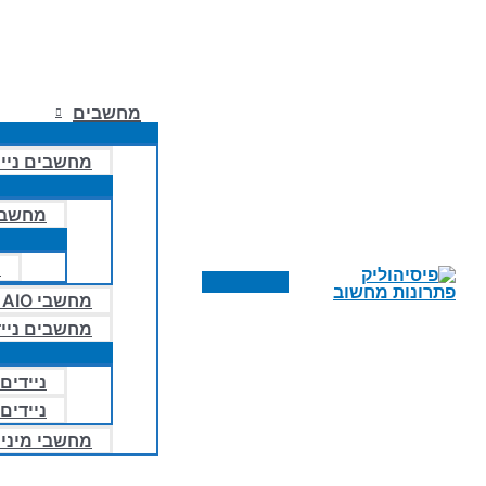
מחשבים
מחשבים ניי
מחשבי
מ
תפריט
מחשבי AIO – הכל באחד
ראשי
מחשבים נייד
ניידים 
ניידים
מחשבי מיני ו- 