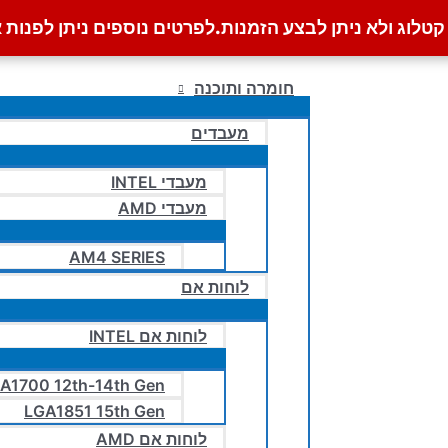
לוג ולא ניתן לבצע הזמנות.
לפרטים נוספים ניתן לפנות א
חומרה ותוכנה
מעבדים
מעבדי INTEL
מעבדי AMD
AM4 SERIES
לוחות אם
לוחות אם INTEL
A1700 12th-14th Gen
LGA1851 15th Gen
לוחות אם AMD