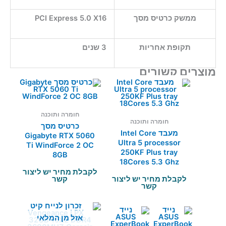
ממשק כרטיס מסך
PCI Express 5.0 X16
תקופת אחריות
3 שנים
מוצרים קשורים
חומרה ותוכנה
חומרה ותוכנה
כרטיס מסך
מעבד Intel Core
Gigabyte RTX 5060
Ultra 5 processor
Ti WindForce 2 OC
250KF Plus tray
8GB
18Cores 5.3 Ghz
לקבלת מחיר יש ליצור
לקבלת מחיר יש ליצור
קשר
קשר
אזל מן המלאי