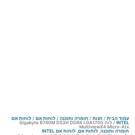
עמוד הבית
/
חנות
/
חומרה ותוכנה
/
לוחות אם
/
לוחות אם
INTEL
/ לוח Gigabyte B760M DS3H DDR4 LGA1700
MultiviewX4 Micro-Atx
חומרה ותוכנה
,
לוחות אם
,
לוחות אם INTEL