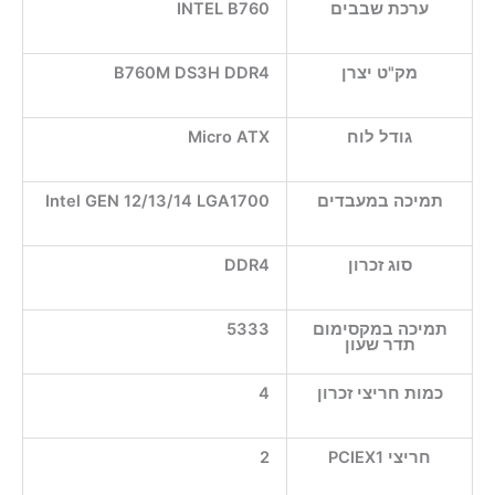
ערכת שבבים
INTEL B760
מק"ט יצרן
B760M DS3H DDR4
גודל לוח
Micro ATX
תמיכה במעבדים
Intel GEN 12/13/14 LGA1700
סוג זכרון
DDR4
תמיכה במקסימום
5333
תדר שעון
כמות חריצי זכרון
4
חריצי PCIEX1
2