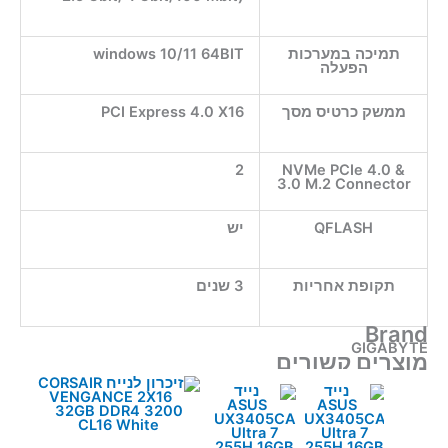
תמיכה במערכות
windows 10/11 64BIT
הפעלה
ממשק כרטיס מסך
PCI Express 4.0 X16
2
NVMe PCIe 4.0 &
3.0 M.2 Connector
QFLASH
יש
תקופת אחריות
3 שנים
Brand
GIGABYTE
מוצרים קשורים