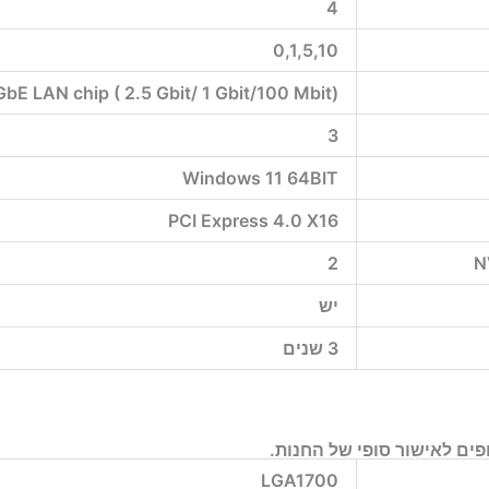
4
0,1,5,10
bE LAN chip ( 2.5 Gbit/ 1 Gbit/100 Mbit)
3
Windows 11 64BIT
PCI Express 4.0 X16
2
N
יש
3 שנים
ים לאישור סופי של החנות.
LGA1700