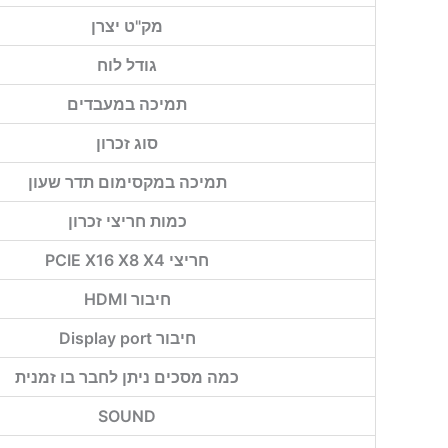
מק"ט יצרן
גודל לוח
תמיכה במעבדים
סוג זכרון
תמיכה במקסימום תדר שעון
כמות חריצי זכרון
חריצי PCIE X16 X8 X4
חיבור HDMI
חיבור Display port
כמה מסכים ניתן לחבר בו זמנית
SOUND