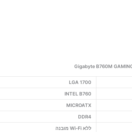
LGA 1700
INTEL B760
MICROATX
DDR4
ללא Wi-Fi מובנה