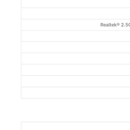
Realtek® 2.5G