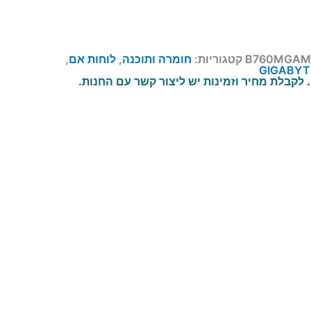
B760MGAM
קטגוריות:
חומרה ותוכנה
,
לוחות אם
,
GIGABYT
לקבלת מחיר וזמינות יש ליצור קשר עם החנות.