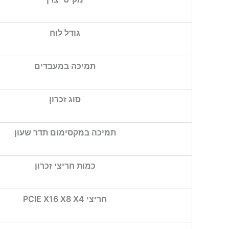
גודל לוח
תמיכה במעבדים
סוג זכרון
תמיכה במקסימום תדר שעון
כמות חריצי זכרון
חריצי PCIE X16 X8 X4