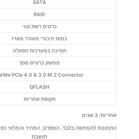
SATA
RAID
כרטיס רשת קווי
כמות חיבורי מאורר מארז
תמיכה במערכות הפעלה
ממשק כרטיס מסך
VMe PCIe 4.0 & 3.0 M.2 Connector
QFLASH
תקופת אחריות
אחריות:
3 שנים
התמונות להמחשה בלבד. המפרט, המחיר והמלאי כפופ
תושבת