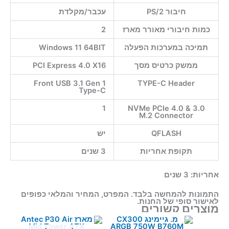
חיבור PS/2
עכבר/מקלדת
כמות חיבורי מאורר מארז
2
תמיכה במערכות הפעלה
Windows 11 64BIT
ממשק כרטיס מסך
PCI Express 4.0 X16
Front USB 3.1 Gen 1
TYPE-C Header
Type-C
1
NVMe PCIe 4.0 & 3.0
M.2 Connector
QFLASH
יש
תקופת אחריות
3 שנים
אחריות:
3 שנים
התמונות להמחשה בלבד. המפרט, המחיר והמלאי כפופים
לאישור סופי של החנות.
מוצרים קשורים