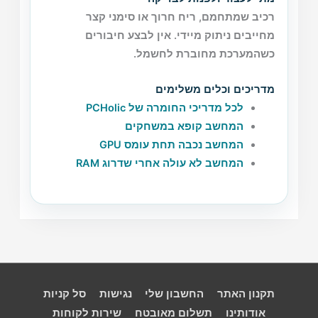
רכיב שמתחמם, ריח חרוך או סימני קצר
מחייבים ניתוק מיידי. אין לבצע חיבורים
כשהמערכת מחוברת לחשמל.
מדריכים וכלים משלימים
לכל מדריכי החומרה של PCHolic
המחשב קופא במשחקים
המחשב נכבה תחת עומס GPU
המחשב לא עולה אחרי שדרוג RAM
תקנון האתר
החשבון שלי
נגישות
סל קניות
אודותינו
תשלום מאובטח
שירות לקוחות