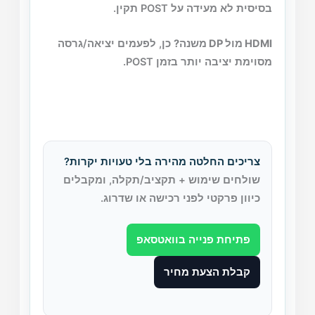
בסיסית לא מעידה על POST תקין.
HDMI מול DP משנה?
כן, לפעמים יציאה/גרסה
מסוימת יציבה יותר בזמן POST.
צריכים החלטה מהירה בלי טעויות יקרות?
שולחים שימוש + תקציב/תקלה, ומקבלים
כיוון פרקטי לפני רכישה או שדרוג.
פתיחת פנייה בוואטסאפ
קבלת הצעת מחיר