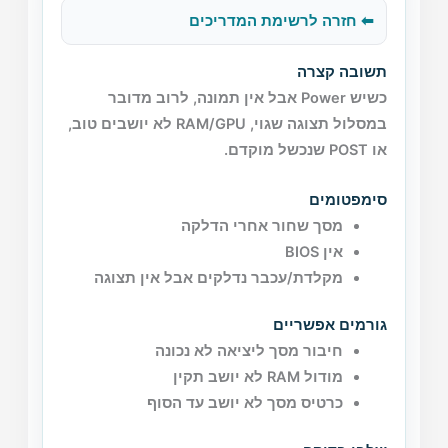
⬅ חזרה לרשימת המדריכים
תשובה קצרה
כשיש Power אבל אין תמונה, לרוב מדובר
במסלול תצוגה שגוי, RAM/GPU לא יושבים טוב,
או POST שנכשל מוקדם.
סימפטומים
מסך שחור אחרי הדלקה
אין BIOS
מקלדת/עכבר נדלקים אבל אין תצוגה
גורמים אפשריים
חיבור מסך ליציאה לא נכונה
מודול RAM לא יושב תקין
כרטיס מסך לא יושב עד הסוף