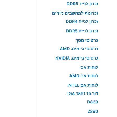
זכרון לנייד DDR5
זכרונות למחשבים נייחים
זכרון לנייח DDR4
זכרון לנייח DDR5
כרטיסי מסך
כרטיסי גיימינג AMD
כרטיסי גיימינג NVIDIA
לוחות אם
לוחות אם AMD
לוחות אם INTEL
דור 15 LGA 1851
B860
Z890