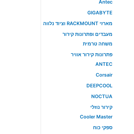
Antec
GIGABYTE
מארזי RACKMOUNT וציוד נלווה
מעבדים ופתרונות קירור
משחה טרמית
פתרונות קירור אוויר
ANTEC
Corsair
DEEPCOOL
NOCTUA
קירור נוזלי
Cooler Master
ספקי כוח