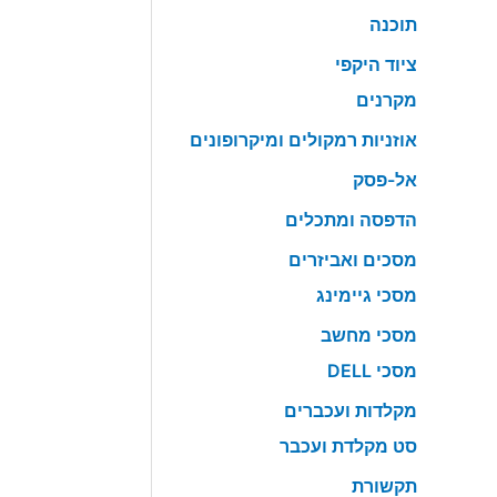
תוכנה
ציוד היקפי
מקרנים
אוזניות רמקולים ומיקרופונים
אל-פסק
הדפסה ומתכלים
מסכים ואביזרים
מסכי גיימינג
מסכי מחשב
מסכי DELL
מקלדות ועכברים
סט מקלדת ועכבר
תקשורת