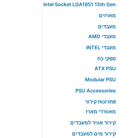
Intel Socket LGA1851 15th Gen
מארזים
מעבדים
מעבדי AMD
מעבדי INTEL
ספקי כח
ATX PSU
Modular PSU
PSU Accessories
פתרונות קירור
מאווררי מארז
קירור אוויר למעבדים
קירור מים למעבדים