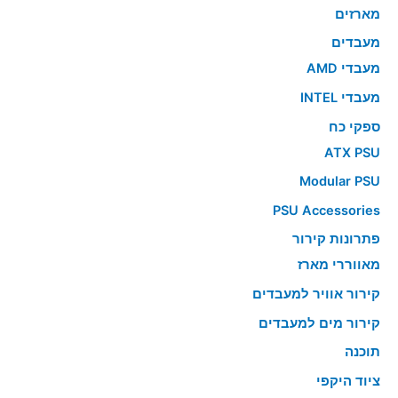
מארזים
מעבדים
מעבדי AMD
מעבדי INTEL
ספקי כח
ATX PSU
Modular PSU
PSU Accessories
פתרונות קירור
מאווררי מארז
קירור אוויר למעבדים
קירור מים למעבדים
תוכנה
ציוד היקפי