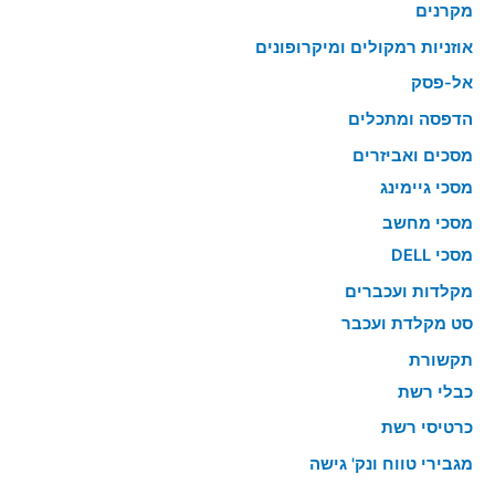
מקרנים
אוזניות רמקולים ומיקרופונים
אל-פסק
הדפסה ומתכלים
מסכים ואביזרים
מסכי גיימינג
מסכי מחשב
מסכי DELL
מקלדות ועכברים
סט מקלדת ועכבר
תקשורת
כבלי רשת
כרטיסי רשת
מגבירי טווח ונק' גישה