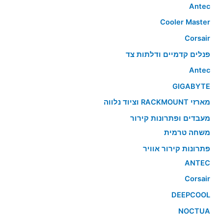
Antec
Cooler Master
Corsair
פנלים קדמיים ודלתות צד
Antec
GIGABYTE
מארזי RACKMOUNT וציוד נלווה
מעבדים ופתרונות קירור
משחה טרמית
פתרונות קירור אוויר
ANTEC
Corsair
DEEPCOOL
NOCTUA