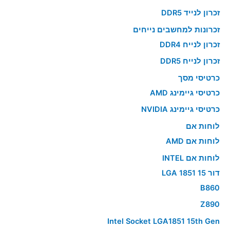
זכרון לנייד DDR5
זכרונות למחשבים נייחים
זכרון לנייח DDR4
זכרון לנייח DDR5
כרטיסי מסך
כרטיסי גיימינג AMD
כרטיסי גיימינג NVIDIA
לוחות אם
לוחות אם AMD
לוחות אם INTEL
דור 15 LGA 1851
B860
Z890
Intel Socket LGA1851 15th Gen