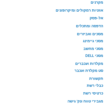
מקרנים
אוזניות רמקולים ומיקרופונים
אל-פסק
הדפסה ומתכלים
מסכים ואביזרים
מסכי גיימינג
מסכי מחשב
מסכי DELL
מקלדות ועכברים
סט מקלדת ועכבר
תקשורת
כבלי רשת
כרטיסי רשת
מגבירי טווח ונק' גישה