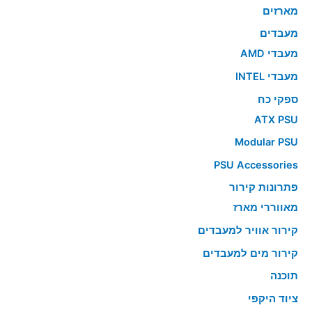
מארזים
מעבדים
מעבדי AMD
מעבדי INTEL
ספקי כח
ATX PSU
Modular PSU
PSU Accessories
פתרונות קירור
מאווררי מארז
קירור אוויר למעבדים
קירור מים למעבדים
תוכנה
ציוד היקפי