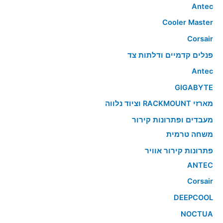
Antec
Cooler Master
Corsair
פנלים קדמיים ודלתות צד
Antec
GIGABYTE
מארזי RACKMOUNT וציוד נלווה
מעבדים ופתרונות קירור
משחה טרמית
פתרונות קירור אוויר
ANTEC
Corsair
DEEPCOOL
NOCTUA