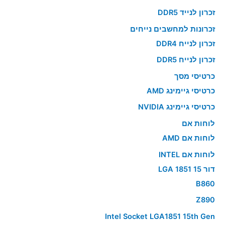
זכרון לנייד DDR5
זכרונות למחשבים נייחים
זכרון לנייח DDR4
זכרון לנייח DDR5
כרטיסי מסך
כרטיסי גיימינג AMD
כרטיסי גיימינג NVIDIA
לוחות אם
לוחות אם AMD
לוחות אם INTEL
דור 15 LGA 1851
B860
Z890
Intel Socket LGA1851 15th Gen