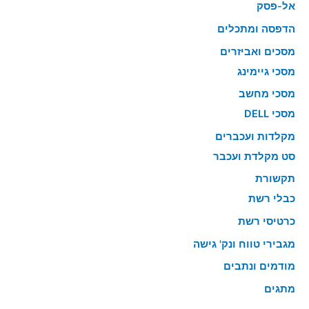
אל-פסק
הדפסה ומתכלים
מסכים ואביזרים
מסכי גיימינג
מסכי מחשב
מסכי DELL
מקלדות ועכברים
סט מקלדת ועכבר
תקשורת
כבלי רשת
כרטיסי רשת
מגבירי טווח ונק' גישה
מודמים ונתבים
מתגים