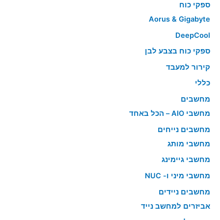
ספקי כוח
Aorus & Gigabyte
DeepCool
ספקי כוח בצבע לבן
קירור למעבד
כללי
מחשבים
מחשבי AIO – הכל באחד
מחשבים נייחים
מחשבי מותג
מחשבי גיימינג
מחשבי מיני ו- NUC
מחשבים ניידים
אביזרים למחשב נייד