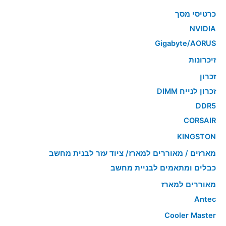
כרטיסי מסך
NVIDIA
Gigabyte/AORUS
זיכרונות
זכרון
זכרון לנייח DIMM
DDR5
CORSAIR
KINGSTON
מארזים / מאוררים למארז/ ציוד עזר לבנית מחשב
כבלים ומתאמים לבניית מחשב
מאוררים למארז
Antec
Cooler Master