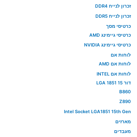
זכרון לנייח DDR4
זכרון לנייח DDR5
כרטיסי מסך
כרטיסי גיימינג AMD
כרטיסי גיימינג NVIDIA
לוחות אם
לוחות אם AMD
לוחות אם INTEL
דור 15 LGA 1851
B860
Z890
Intel Socket LGA1851 15th Gen
מארזים
מעבדים