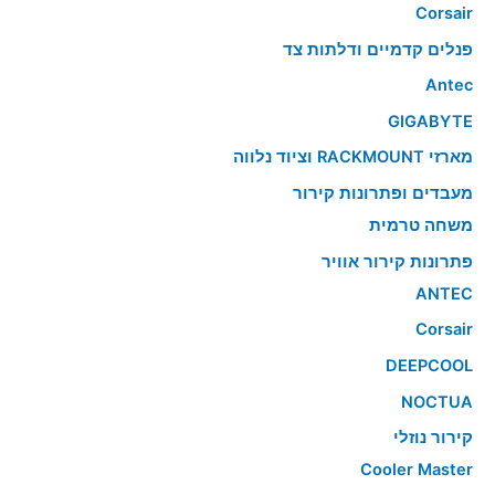
Corsair
פנלים קדמיים ודלתות צד
Antec
GIGABYTE
מארזי RACKMOUNT וציוד נלווה
מעבדים ופתרונות קירור
משחה טרמית
פתרונות קירור אוויר
ANTEC
Corsair
DEEPCOOL
NOCTUA
קירור נוזלי
Cooler Master