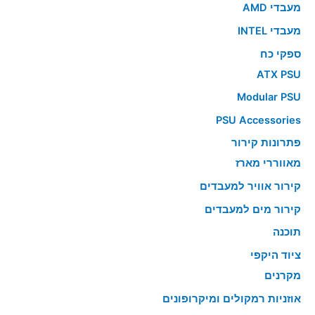
מעבדי AMD
מעבדי INTEL
ספקי כח
ATX PSU
Modular PSU
PSU Accessories
פתרונות קירור
מאווררי מארז
קירור אוויר למעבדים
קירור מים למעבדים
תוכנה
ציוד היקפי
מקרנים
אוזניות רמקולים ומיקרופונים