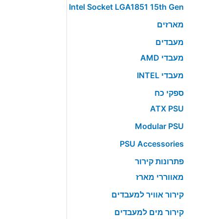
Intel Socket LGA1851 15th Gen
מארזים
מעבדים
מעבדי AMD
מעבדי INTEL
ספקי כח
ATX PSU
Modular PSU
PSU Accessories
פתרונות קירור
מאווררי מארז
קירור אוויר למעבדים
קירור מים למעבדים