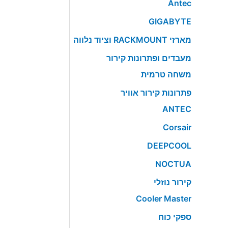
Antec
GIGABYTE
מארזי RACKMOUNT וציוד נלווה
מעבדים ופתרונות קירור
משחה טרמית
פתרונות קירור אוויר
ANTEC
Corsair
DEEPCOOL
NOCTUA
קירור נוזלי
Cooler Master
ספקי כוח