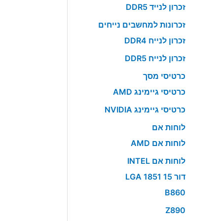
זכרון לנייד DDR5
זכרונות למחשבים נייחים
זכרון לנייח DDR4
זכרון לנייח DDR5
כרטיסי מסך
כרטיסי גיימינג AMD
כרטיסי גיימינג NVIDIA
לוחות אם
לוחות אם AMD
לוחות אם INTEL
דור 15 LGA 1851
B860
Z890