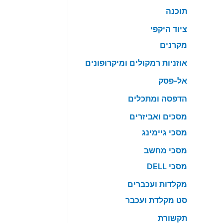
תוכנה
ציוד היקפי
מקרנים
אוזניות רמקולים ומיקרופונים
אל-פסק
הדפסה ומתכלים
מסכים ואביזרים
מסכי גיימינג
מסכי מחשב
מסכי DELL
מקלדות ועכברים
סט מקלדת ועכבר
תקשורת