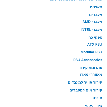
מארזים
מעבדים
מעבדי AMD
מעבדי INTEL
ספקי כח
ATX PSU
Modular PSU
PSU Accessories
פתרונות קירור
מאווררי מארז
קירור אוויר למעבדים
קירור מים למעבדים
תוכנה
ציוד היקפי