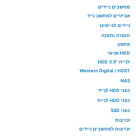
מחשבים ניידים
אביזרים למחשב נייד
ניידים לגיימינג
חומרה ותוכנה
אחסון
HDD פנימי
לנייח "HDD 3.5
Western Digital / HGST
NAS
כונני HDD לנייד
כונני HDD לנייח
כונני SSD
זכרונות
זכרונות למחשבים ניידים