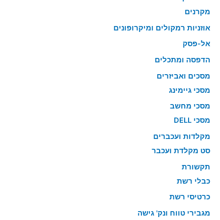
מקרנים
אוזניות רמקולים ומיקרופונים
אל-פסק
הדפסה ומתכלים
מסכים ואביזרים
מסכי גיימינג
מסכי מחשב
מסכי DELL
מקלדות ועכברים
סט מקלדת ועכבר
תקשורת
כבלי רשת
כרטיסי רשת
מגבירי טווח ונק' גישה