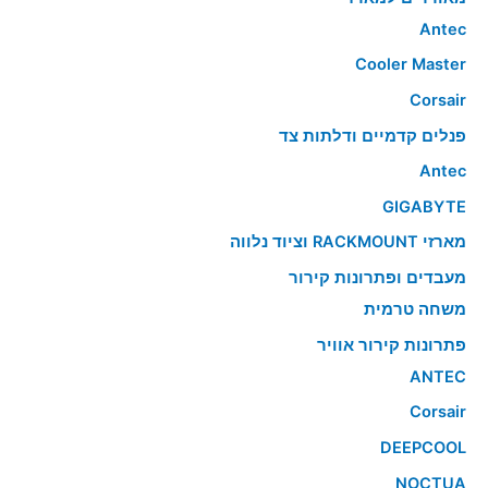
Antec
Cooler Master
Corsair
פנלים קדמיים ודלתות צד
Antec
GIGABYTE
מארזי RACKMOUNT וציוד נלווה
מעבדים ופתרונות קירור
משחה טרמית
פתרונות קירור אוויר
ANTEC
Corsair
DEEPCOOL
NOCTUA