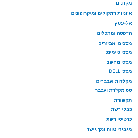
מקרנים
אוזניות רמקולים ומיקרופונים
אל-פסק
הדפסה ומתכלים
מסכים ואביזרים
מסכי גיימינג
מסכי מחשב
מסכי DELL
מקלדות ועכברים
סט מקלדת ועכבר
תקשורת
כבלי רשת
כרטיסי רשת
מגבירי טווח ונק' גישה