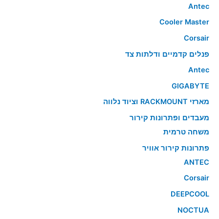
Antec
Cooler Master
Corsair
פנלים קדמיים ודלתות צד
Antec
GIGABYTE
מארזי RACKMOUNT וציוד נלווה
מעבדים ופתרונות קירור
משחה טרמית
פתרונות קירור אוויר
ANTEC
Corsair
DEEPCOOL
NOCTUA