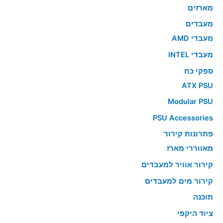
מארזים
מעבדים
מעבדי AMD
מעבדי INTEL
ספקי כח
ATX PSU
Modular PSU
PSU Accessories
פתרונות קירור
מאווררי מארז
קירור אוויר למעבדים
קירור מים למעבדים
תוכנה
ציוד היקפי