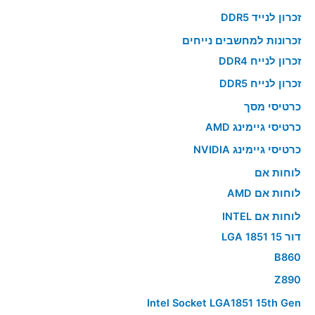
זכרון לנייד DDR5
זכרונות למחשבים נייחים
זכרון לנייח DDR4
זכרון לנייח DDR5
כרטיסי מסך
כרטיסי גיימינג AMD
כרטיסי גיימינג NVIDIA
לוחות אם
לוחות אם AMD
לוחות אם INTEL
דור 15 LGA 1851
B860
Z890
Intel Socket LGA1851 15th Gen