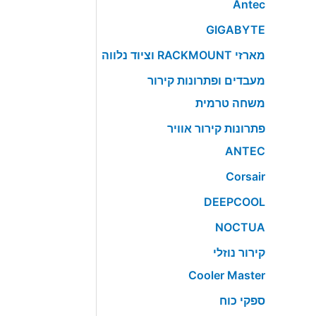
Antec
GIGABYTE
מארזי RACKMOUNT וציוד נלווה
מעבדים ופתרונות קירור
משחה טרמית
פתרונות קירור אוויר
ANTEC
Corsair
DEEPCOOL
NOCTUA
קירור נוזלי
Cooler Master
ספקי כוח