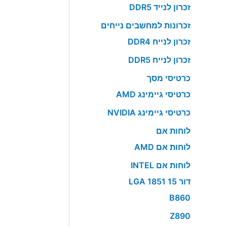
זכרון לנייד DDR5
זכרונות למחשבים נייחים
זכרון לנייח DDR4
זכרון לנייח DDR5
כרטיסי מסך
כרטיסי גיימינג AMD
כרטיסי גיימינג NVIDIA
לוחות אם
לוחות אם AMD
לוחות אם INTEL
דור 15 LGA 1851
B860
Z890