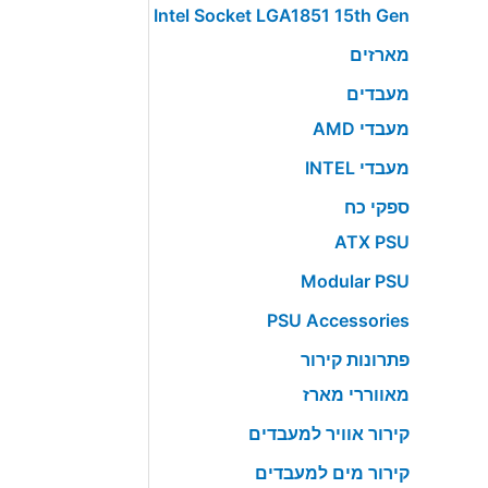
Intel Socket LGA1851 15th Gen
מארזים
מעבדים
מעבדי AMD
מעבדי INTEL
ספקי כח
ATX PSU
Modular PSU
PSU Accessories
פתרונות קירור
מאווררי מארז
קירור אוויר למעבדים
קירור מים למעבדים