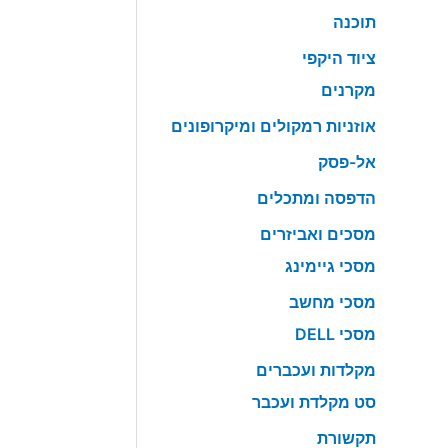
תוכנה
ציוד היקפי
מקרנים
אוזניות רמקולים ומיקרופונים
אל-פסק
הדפסה ומתכלים
מסכים ואביזרים
מסכי גיימינג
מסכי מחשב
מסכי DELL
מקלדות ועכברים
סט מקלדת ועכבר
תקשורת