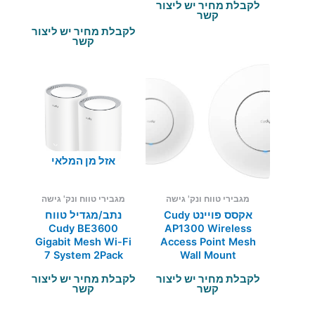
לקבלת מחיר יש ליצור
קשר
לקבלת מחיר יש ליצור
קשר
אזל מן המלאי
מגבירי טווח ונק' גישה
מגבירי טווח ונק' גישה
אקסס פויינט Cudy
נתב/מגדיל טווח
Cudy BE3600
AP1300 Wireless
Gigabit Mesh Wi-Fi
Access Point Mesh
7 System 2Pack
Wall Mount
לקבלת מחיר יש ליצור
לקבלת מחיר יש ליצור
קשר
קשר