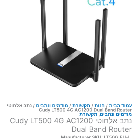
עמוד הבית
/
חנות
/
תקשורת
/
מודמים ונתבים
/ נתב אלחוטי
Cudy LT500 4G AC1200 Dual Band Router
מודמים ונתבים
,
תקשורת
נתב אלחוטי Cudy LT500 4G AC1200
Dual Band Router
Manufacturer SKU: LT500_EU-IL