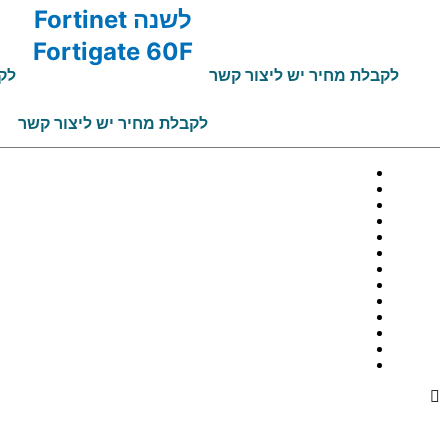
לשנה Fortinet
Fortigate 60F
לקבלת מחיר יש ליצור קשר
לק
לקבלת מחיר יש ליצור קשר