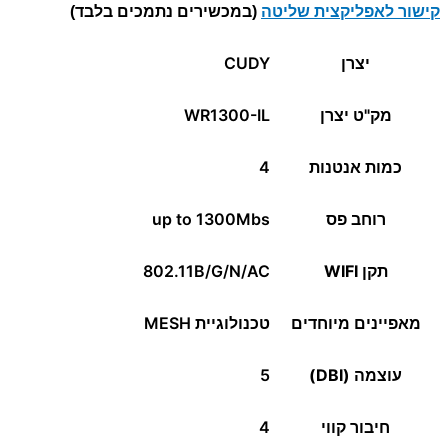
קישור לאפליקצית שליטה
(במכשירים נתמכים בלבד)
יצרן
CUDY
מק"ט יצרן
WR1300-IL
כמות אנטנות
4
רוחב פס
up to 1300Mbs
תקן WIFI
802.11B/G/N/AC
מאפיינים מיוחדים
טכנולוגיית MESH
עוצמה (DBI)
5
חיבור קווי
4