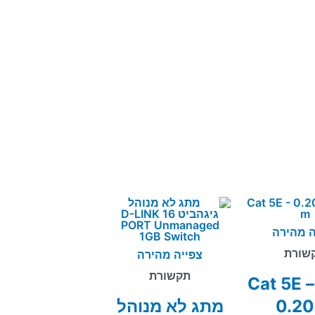
ה מהירה
שורת
צפייה מהירה
תקשורת
מגשר Cat 5E –
0.20
מתג לא מנוהל