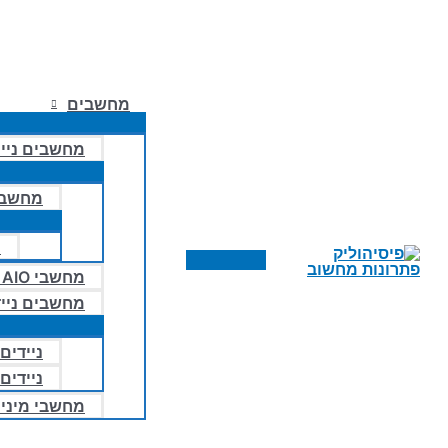
מחשבים
מחשבים ניי
מחשבי
מ
תפריט
מחשבי AIO – הכל באחד
ראשי
מחשבים נייד
ניידים 
ניידים
מחשבי מיני ו- 