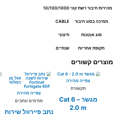
מהירות חיבור רשת קווי
10/100/1000
תמיכה בסוג חיבור
CABLE
סוג אנטנות
חיצוני
תקופת אחריות
שנתיים
מוצרים קשורים
אזל מן
צפייה מהירה
המלאי
תקשורת
צפייה מהירה
מגשר Cat 6 –
מודמים ונתבים
2.0 m
נתב פיירוול שירות