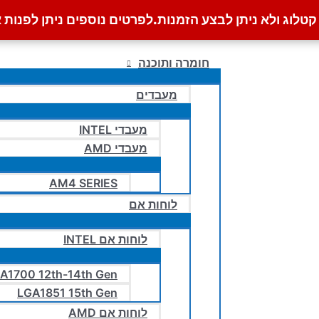
לוג ולא ניתן לבצע הזמנות.
לפרטים נוספים ניתן לפנות א
חומרה ותוכנה
מעבדים
מעבדי INTEL
מעבדי AMD
AM4 SERIES
לוחות אם
לוחות אם INTEL
A1700 12th-14th Gen
LGA1851 15th Gen
לוחות אם AMD