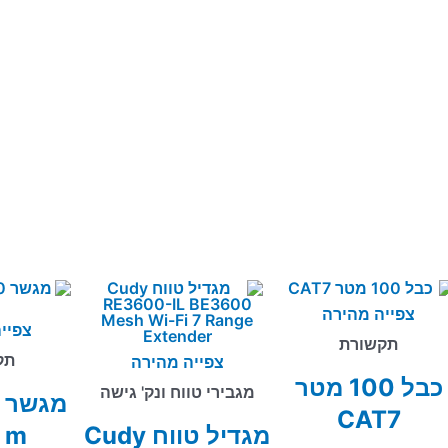
צפייה מהירה
צפיי
תקשורת
תק
צפייה מהירה
כבל 100 מטר
מגבירי טווח ונק' גישה
CAT7
מגדיל טווח Cudy
 m